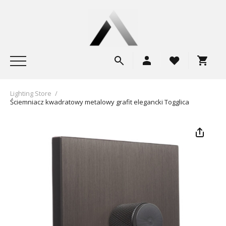
Lighting Store
/
Ściemniacz kwadratowy metalowy grafit elegancki Togglica