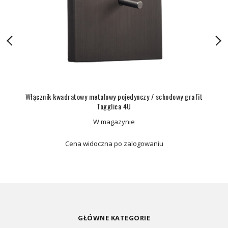
Włącznik kwadratowy metalowy pojedynczy / schodowy grafit
Togglica 4U
W magazynie
Cena widoczna po zalogowaniu
GŁÓWNE KATEGORIE