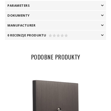
PARAMETERS
DOKUMENTY
MANUFACTURER
0 RECENZJE PRODUKTU
PODOBNE PRODUKTY