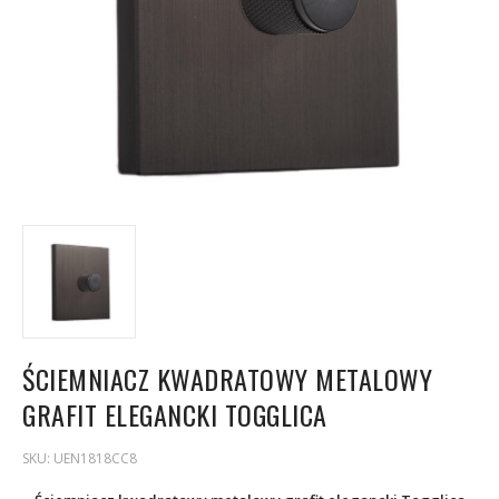
ŚCIEMNIACZ KWADRATOWY METALOWY
GRAFIT ELEGANCKI TOGGLICA
SKU:
UEN1818CC8