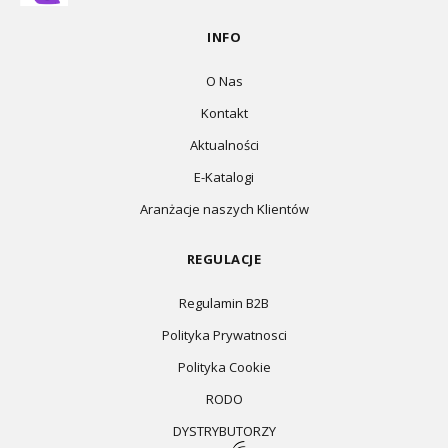
INFO
O Nas
Kontakt
Aktualności
E-Katalogi
Aranżacje naszych Klientów
REGULACJE
Regulamin B2B
Polityka Prywatnosci
Polityka Cookie
RODO
DYSTRYBUTORZY