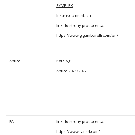
SYMPLEX
Instrukcja montażu
link do strony producenta:
https://www.gigambarelli.com/en/
Antica
Katalog
Antica 2021/2022
FAI
link do strony producenta:
https://www.fai-srl.com/