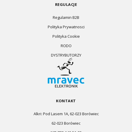
REGULACJE
Regulamin B2B
Polityka Prywatnosci
Polityka Cookie
RODO
DYSTRYBUTORZY
KONTAKT
Alkri: Pod Lasem 1A, 62-023 Borówiec
62-023 Borówiec