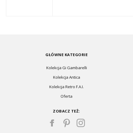
GŁÓWNE KATEGORIE
Kolekcja Gi Gambarelli
Kolekcja Antica
Kolekcja Retro F.A.I.
Oferta
ZOBACZ TEŻ: