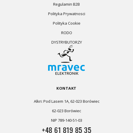
Regulamin B2B
Polityka Prywatnosci
Polityka Cookie
RODO
DYSTRYBUTORZY
KONTAKT
Alkri: Pod Lasem 1A, 62-023 Borówiec
62-023 Borówiec
NIP 789-140-51-03
+48 61 819 85 35