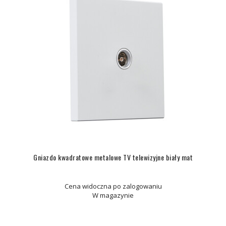
Gniazdo kwadratowe metalowe TV telewizyjne biały mat
Cena widoczna po zalogowaniu
W magazynie