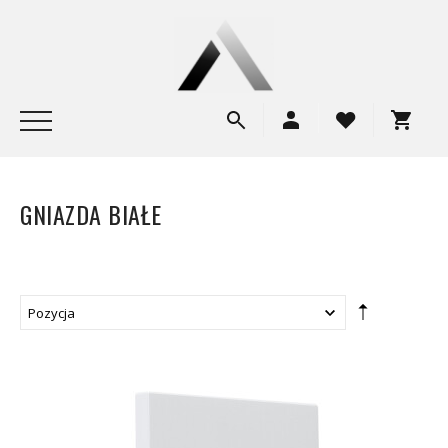
GNIAZDA BIAŁE