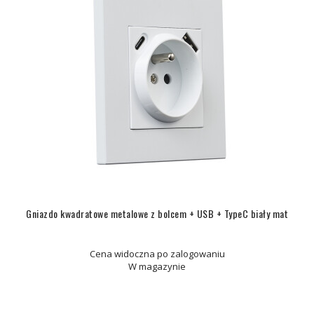
Gniazdo kwadratowe metalowe z bolcem + USB + TypeC biały mat
Cena widoczna po zalogowaniu
W magazynie