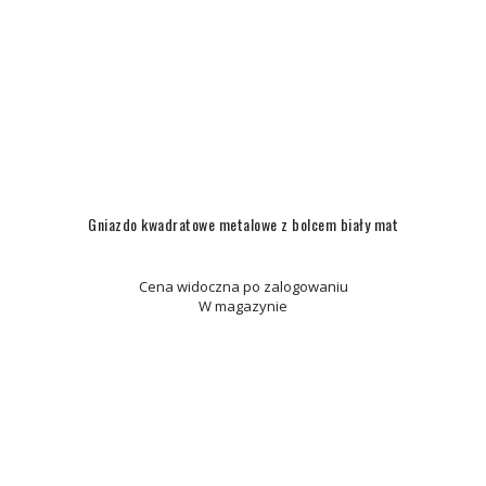
Gniazdo kwadratowe metalowe z bolcem biały mat
Cena widoczna po zalogowaniu
W magazynie