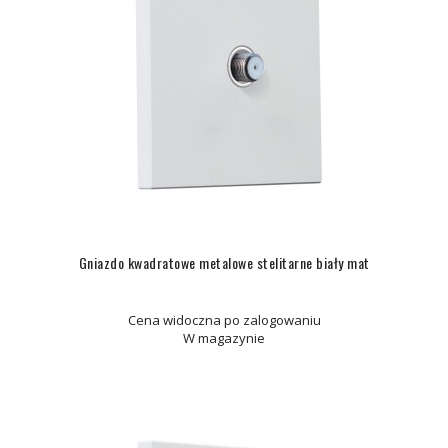
Gniazdo kwadratowe metalowe stelitarne biały mat
Cena widoczna po zalogowaniu
W magazynie