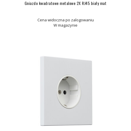
Gniazdo kwadratowe metalowe 2X RJ45 biały mat
Cena widoczna po zalogowaniu
W magazynie