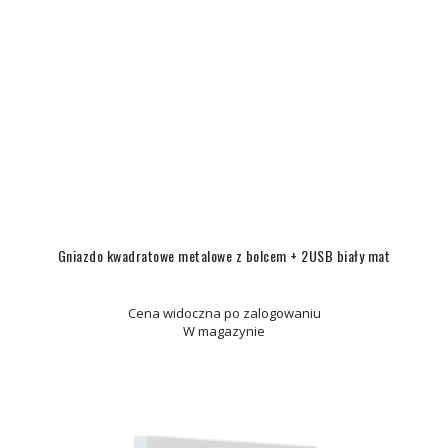
Gniazdo kwadratowe metalowe z bolcem + 2USB biały mat
Cena widoczna po zalogowaniu
W magazynie