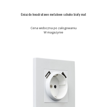
Gniazdo kwadratowe metalowe schuko biały mat
Cena widoczna po zalogowaniu
W magazynie