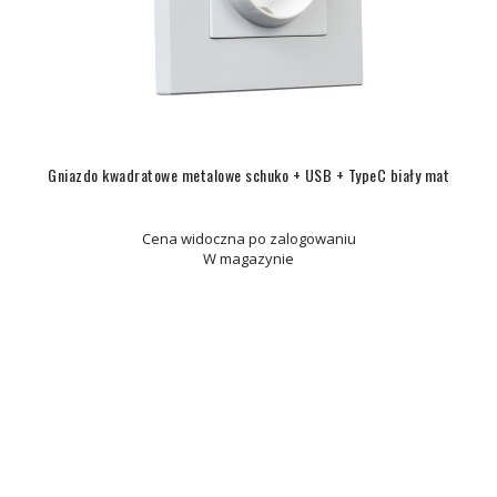
Gniazdo kwadratowe metalowe schuko + USB + TypeC biały mat
Cena widoczna po zalogowaniu
W magazynie