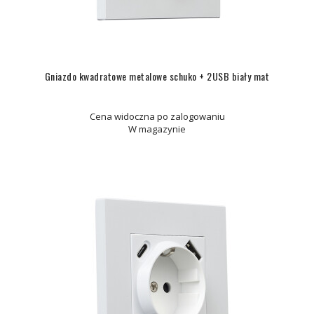
Gniazdo kwadratowe metalowe schuko + 2USB biały mat
Cena widoczna po zalogowaniu
W magazynie