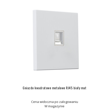
Gniazdo kwadratowe metalowe RJ45 biały mat
Cena widoczna po zalogowaniu
W magazynie