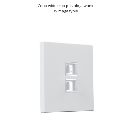
Cena widoczna po zalogowaniu
W magazynie