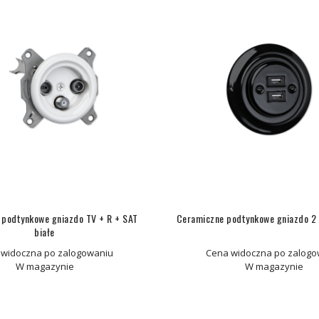
 podtynkowe gniazdo TV + R + SAT
Ceramiczne podtynkowe gniazdo 2 
białe
 widoczna po zalogowaniu
Cena widoczna po zalogo
W magazynie
W magazynie