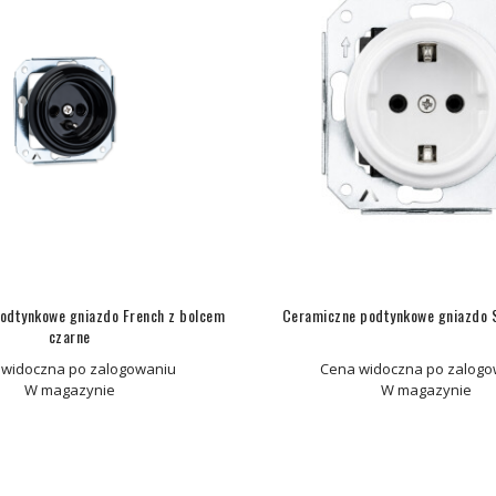
odtynkowe gniazdo French z bolcem
Ceramiczne podtynkowe gniazdo S
czarne
 widoczna po zalogowaniu
Cena widoczna po zalogo
W magazynie
W magazynie