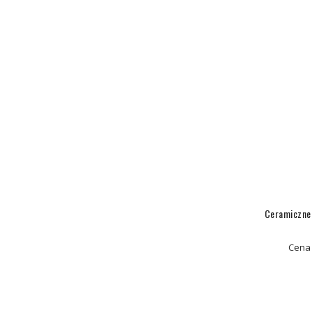
Ceramiczne
Cena