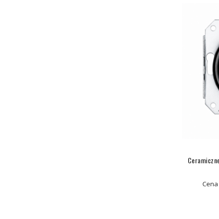
Ceramiczne
Cena