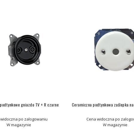
podtynkowe gniazdo TV + R czarne
Ceramiczna podtynkowa zaślepka na
 widoczna po zalogowaniu
Cena widoczna po zalogo
W magazynie
W magazynie