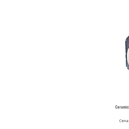
Ceramic
Cena