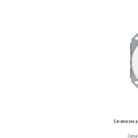
Ceramiczne p
Cena