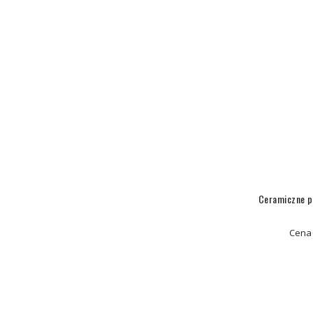
Ceramiczne p
Cena