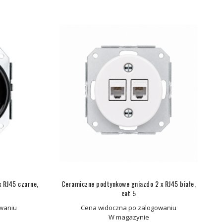
 RJ45 czarne,
Ceramiczne podtynkowe gniazdo 2 x RJ45 białe,
cat.5
waniu
Cena widoczna po zalogowaniu
W magazynie