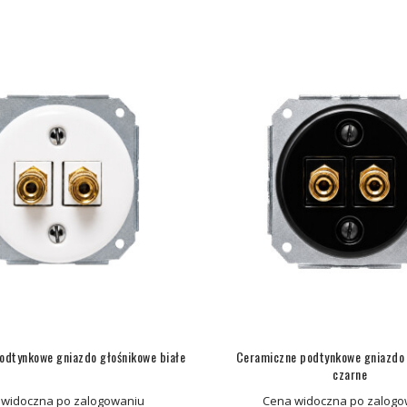
odtynkowe gniazdo głośnikowe białe
Ceramiczne podtynkowe gniazdo 
czarne
 widoczna po zalogowaniu
Cena widoczna po zalogo