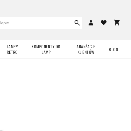
LAMPY
KOMPONENTY DO
ARANŻACJE
BLOG
RETRO
LAMP
KLIENTÓW