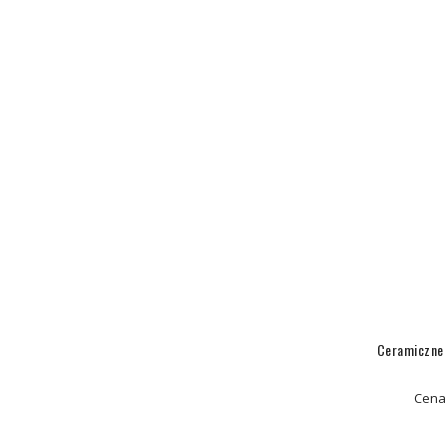
Ceramiczne 
Cena