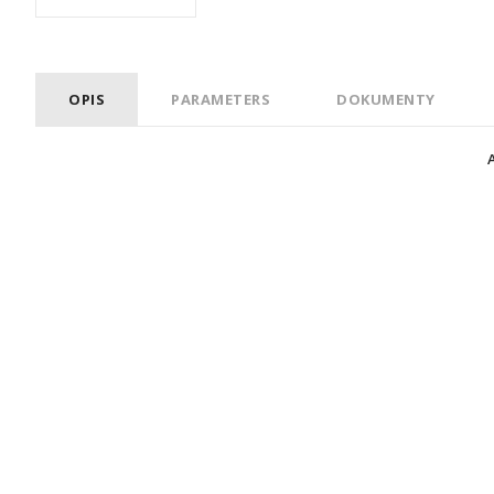
OPIS
PARAMETERS
DOKUMENTY