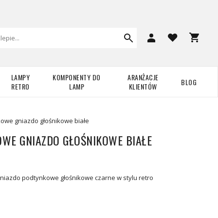
LAMPY
KOMPONENTY DO
ARANŻACJE
BLOG
RETRO
LAMP
KLIENTÓW
owe gniazdo głośnikowe białe
WE GNIAZDO GŁOŚNIKOWE BIAŁE
niazdo podtynkowe głośnikowe czarne w stylu retro