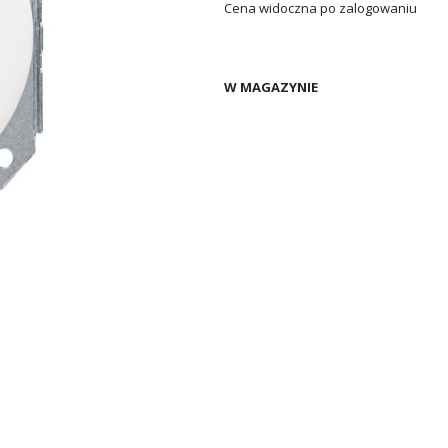
Cena widoczna po zalogowaniu
W MAGAZYNIE