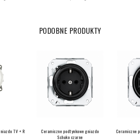
PODOBNE PRODUKTY
niazdo TV + R
Ceramiczne podtynkowe gniazdo
Ceramiczne p
Schuko czarne