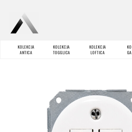
KOLEKCJA
KOLEKCJA
KOLEKCJA
KO
ANTICA
TOGGLICA
LOFTICA
GA