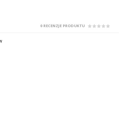
0 RECENZJE PRODUKTU
W