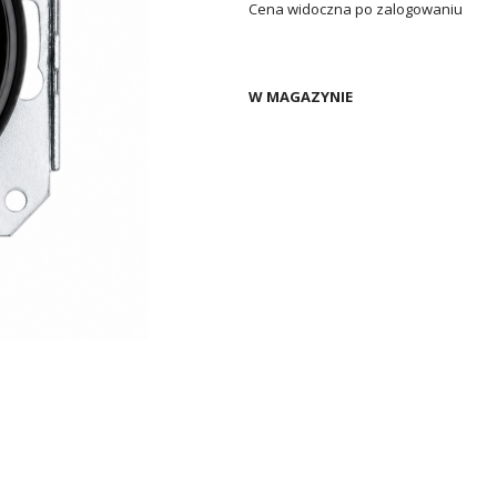
Cena widoczna po zalogowaniu
W MAGAZYNIE