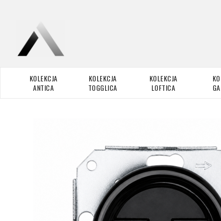
KOLEKCJA
KOLEKCJA
KOLEKCJA
KO
ANTICA
TOGGLICA
LOFTICA
GA