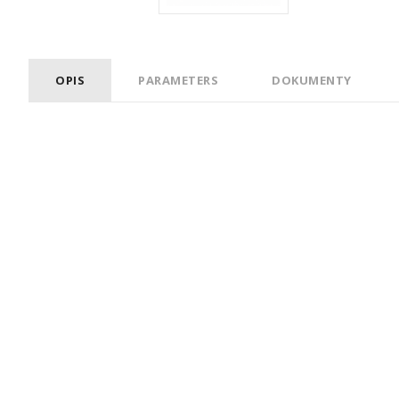
OPIS
PARAMETERS
DOKUMENTY