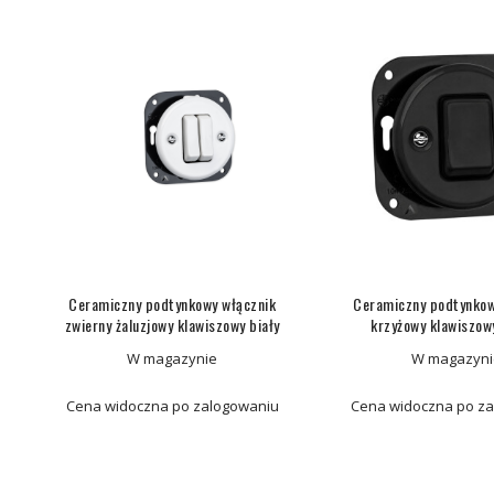
Ceramiczny podtynkowy włącznik
Ceramiczny podtynkow
zwierny żaluzjowy klawiszowy biały
krzyżowy klawiszow
W magazynie
W magazyni
Cena widoczna po zalogowaniu
Cena widoczna po z