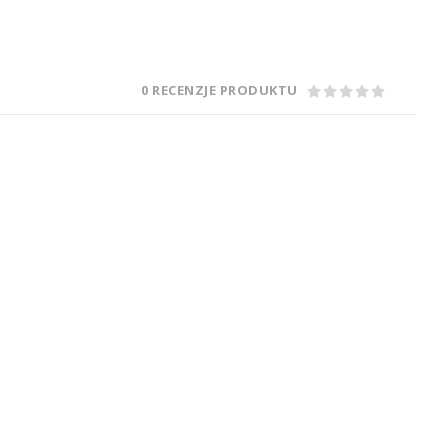
0 RECENZJE PRODUKTU