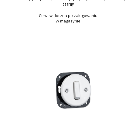
czarny
Cena widoczna po zalogowaniu
W magazynie