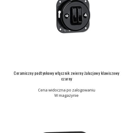
Ceramiczny podtynkowy włącznik zwierny żaluzjowy klawiszowy
czarny
Cena widoczna po zalogowaniu
W magazynie