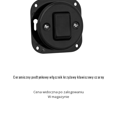
Ceramiczny podtynkowy włącznik krzyżowy klawiszowy czarny
Cena widoczna po zalogowaniu
W magazynie