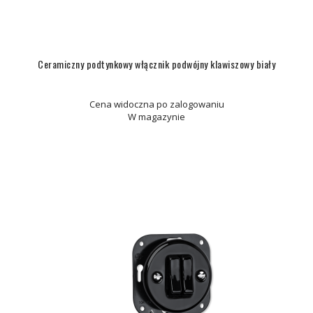
Ceramiczny podtynkowy włącznik podwójny klawiszowy biały
Cena widoczna po zalogowaniu
W magazynie