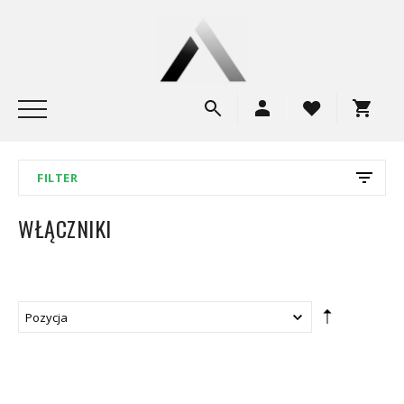
FILTER
WŁĄCZNIKI