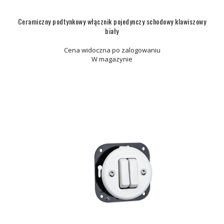
Ceramiczny podtynkowy włącznik pojedynczy schodowy klawiszowy
biały
Cena widoczna po zalogowaniu
W magazynie