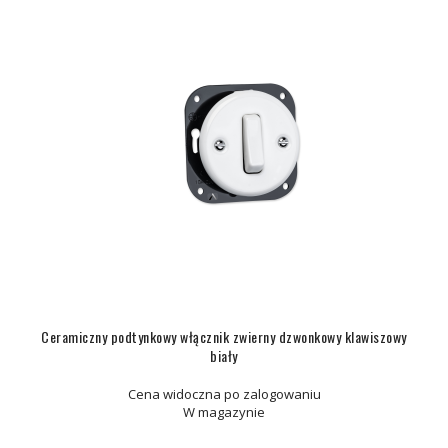
Ceramiczny podtynkowy włącznik zwierny dzwonkowy klawiszowy
biały
Cena widoczna po zalogowaniu
W magazynie