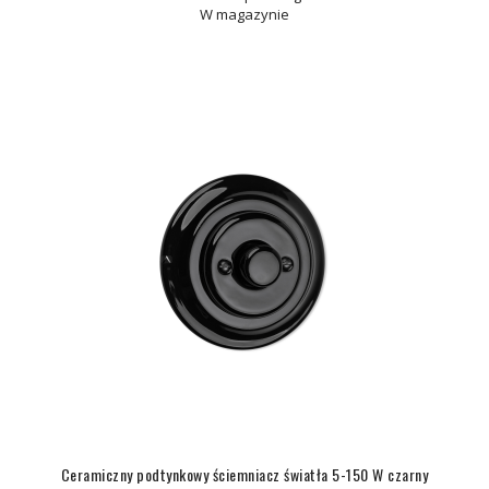
W magazynie
Ceramiczny podtynkowy ściemniacz światła 5-150 W czarny