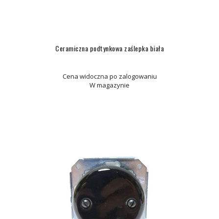
Ceramiczna podtynkowa zaślepka biała
Cena widoczna po zalogowaniu
W magazynie