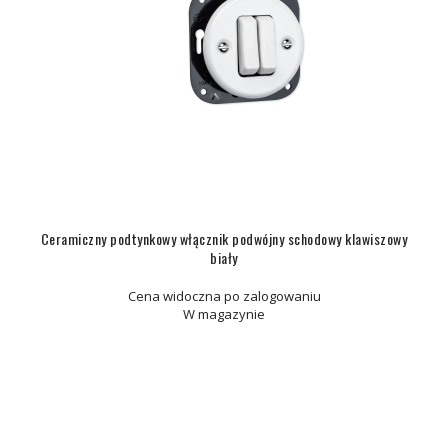
Ceramiczny podtynkowy włącznik podwójny schodowy klawiszowy
biały
Cena widoczna po zalogowaniu
W magazynie