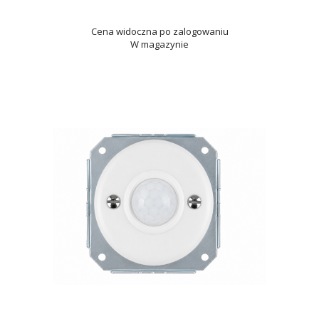
Cena widoczna po zalogowaniu
W magazynie