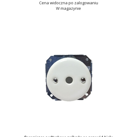
Cena widoczna po zalogowaniu
W magazynie