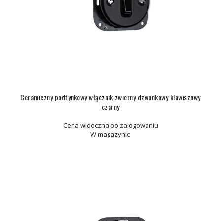
Ceramiczny podtynkowy włącznik zwierny dzwonkowy klawiszowy
czarny
Cena widoczna po zalogowaniu
W magazynie