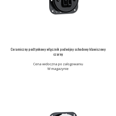
Ceramiczny podtynkowy włącznik podwójny schodowy klawiszowy
czarny
Cena widoczna po zalogowaniu
W magazynie