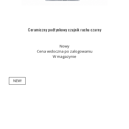
Ceramiczny podtynkowy czujnik ruchu czarny
Nowy
Cena widoczna po zalogowaniu
W magazynie
NEW!