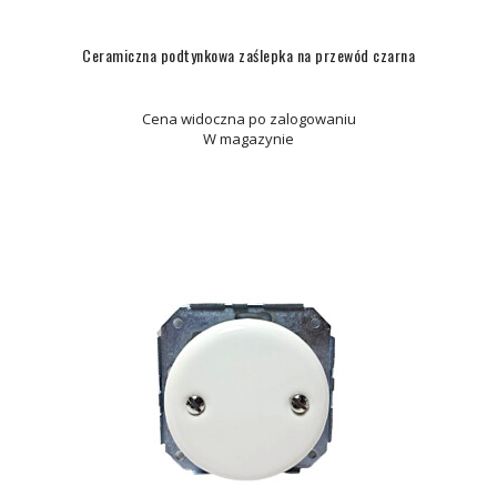
Ceramiczna podtynkowa zaślepka na przewód czarna
Cena widoczna po zalogowaniu
W magazynie