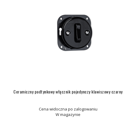
Ceramiczny podtynkowy włącznik pojedynczy klawiszowy czarny
Cena widoczna po zalogowaniu
W magazynie