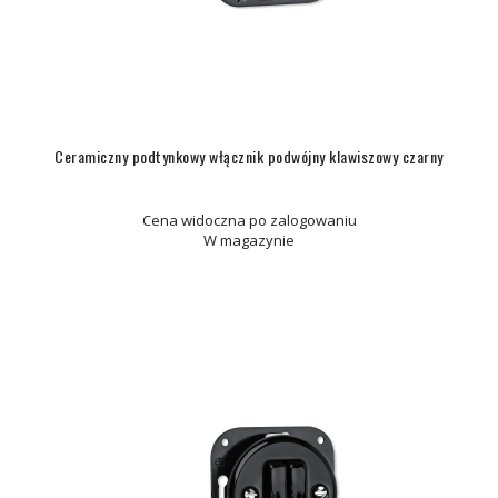
Ceramiczny podtynkowy włącznik podwójny klawiszowy czarny
Cena widoczna po zalogowaniu
W magazynie