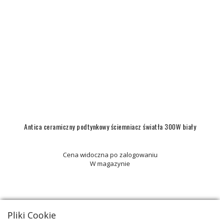
Antica ceramiczny podtynkowy ściemniacz światła 300W biały
Cena widoczna po zalogowaniu
W magazynie
NEW!
Pliki Cookie