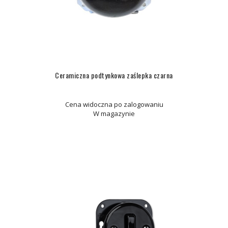
Ceramiczna podtynkowa zaślepka czarna
Cena widoczna po zalogowaniu
W magazynie