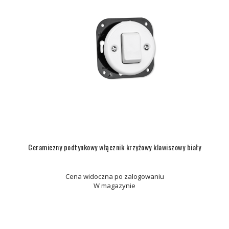
Ceramiczny podtynkowy włącznik krzyżowy klawiszowy biały
Cena widoczna po zalogowaniu
W magazynie