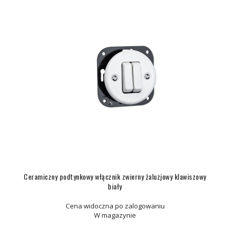
Ceramiczny podtynkowy włącznik zwierny żaluzjowy klawiszowy
biały
Cena widoczna po zalogowaniu
W magazynie