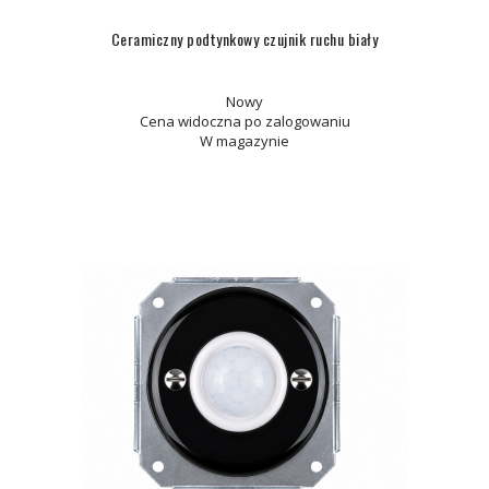
Ceramiczny podtynkowy czujnik ruchu biały
Nowy
Cena widoczna po zalogowaniu
W magazynie