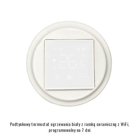
Podtynkowy termostat ogrzewania biały z ramką ceramiczną z WiFi,
programowalny na 7 dni