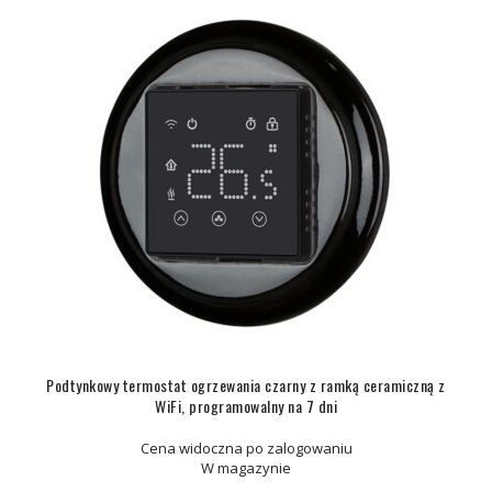
Podtynkowy termostat ogrzewania czarny z ramką ceramiczną z
WiFi, programowalny na 7 dni
Cena widoczna po zalogowaniu
W magazynie