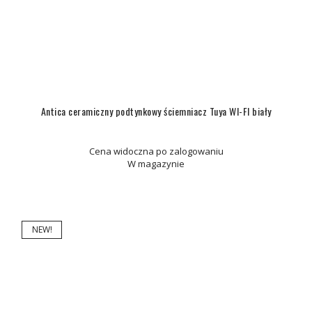
Antica ceramiczny podtynkowy ściemniacz Tuya WI-FI biały
Cena widoczna po zalogowaniu
W magazynie
NEW!