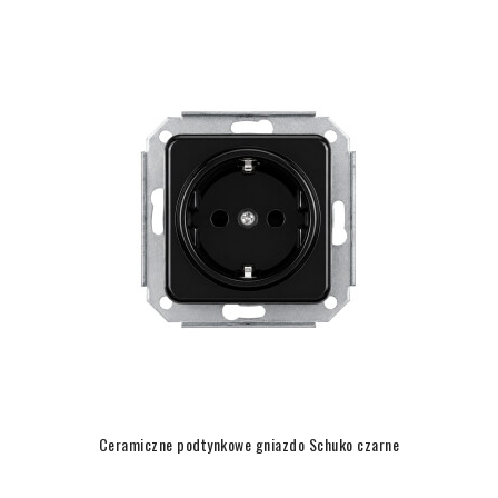
Ceramiczne podtynkowe gniazdo Schuko czarne