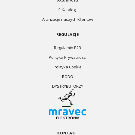
Aktualności
E-Katalogi
Aranżacje naszych Klientów
REGULACJE
Regulamin B2B
Polityka Prywatnosci
Polityka Cookie
RODO
DYSTRYBUTORZY
KONTAKT