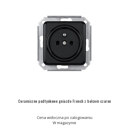
Ceramiczne podtynkowe gniazdo French z bolcem czarne
Cena widoczna po zalogowaniu
W magazynie