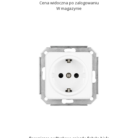
Cena widoczna po zalogowaniu
W magazynie