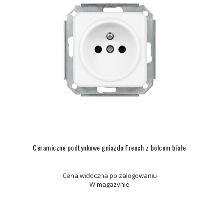
Ceramiczne podtynkowe gniazdo French z bolcem białe
Cena widoczna po zalogowaniu
W magazynie