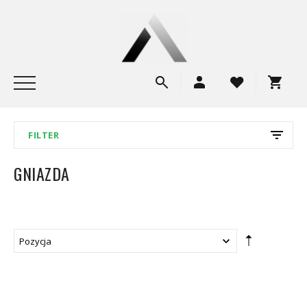
FILTER
GNIAZDA