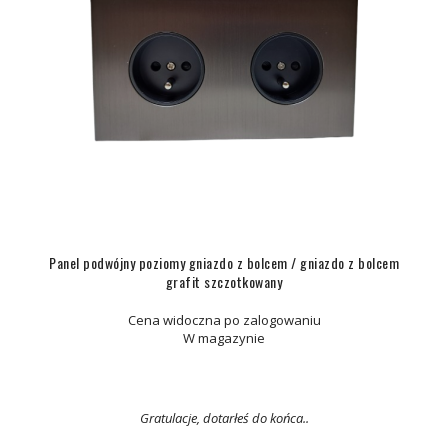
Panel podwójny poziomy gniazdo z bolcem / gniazdo z bolcem
grafit szczotkowany
Cena widoczna po zalogowaniu
W magazynie
Gratulacje, dotarłeś do końca..