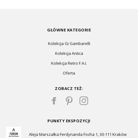
GŁÓWNE KATEGORIE
Kolekcja Gi Gambarelli
Kolekcja Antica
Kolekcja Retro F.A.I.
Oferta
ZOBACZ TEŻ:
PUNKTY EKSPOZYCJI
Aleja Marszałka Ferdynanda Focha 1, 30-111 Kraków