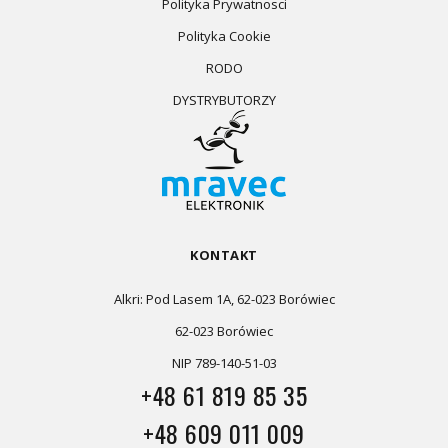
Polityka Prywatnosci
Polityka Cookie
RODO
DYSTRYBUTORZY
KONTAKT
Alkri: Pod Lasem 1A, 62-023 Borówiec
62-023 Borówiec
NIP 789-140-51-03
+48 61 819 85 35
+48 609 011 009