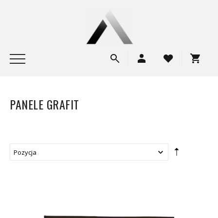
PANELE GRAFIT