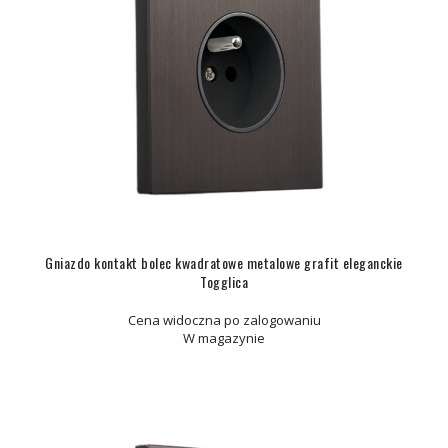
Gniazdo kontakt bolec kwadratowe metalowe grafit eleganckie
Togglica
Cena widoczna po zalogowaniu
W magazynie