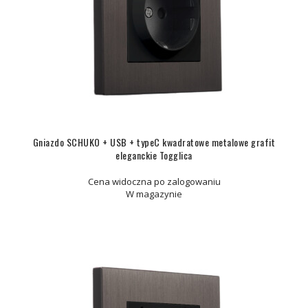
Gniazdo SCHUKO + USB + typeC kwadratowe metalowe grafit
eleganckie Togglica
Cena widoczna po zalogowaniu
W magazynie