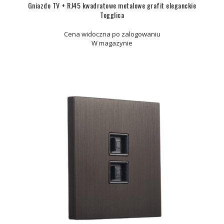
Gniazdo TV + RJ45 kwadratowe metalowe grafit eleganckie
Togglica
Cena widoczna po zalogowaniu
W magazynie