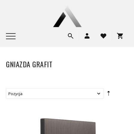
GNIAZDA GRAFIT