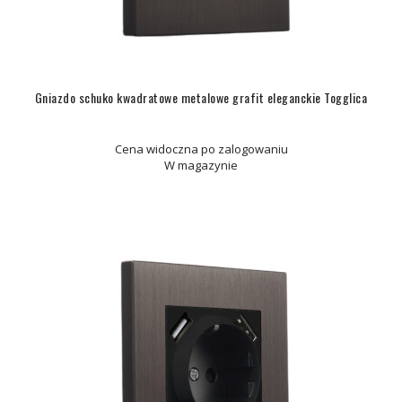
Gniazdo schuko kwadratowe metalowe grafit eleganckie Togglica
Cena widoczna po zalogowaniu
W magazynie