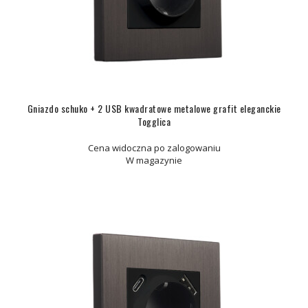
Gniazdo schuko + 2 USB kwadratowe metalowe grafit eleganckie
Togglica
Cena widoczna po zalogowaniu
W magazynie