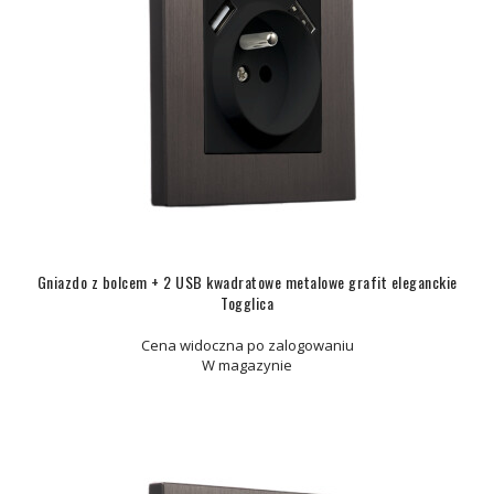
Gniazdo z bolcem + 2 USB kwadratowe metalowe grafit eleganckie
Togglica
Cena widoczna po zalogowaniu
W magazynie