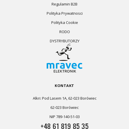
Regulamin B2B
Polityka Prywatnosci
Polityka Cookie
RODO
DYSTRYBUTORZY
KONTAKT
Alkri: Pod Lasem 1A, 62-023 Borówiec
62-023 Borówiec
NIP 789-140-51-03
+48 61 819 85 35