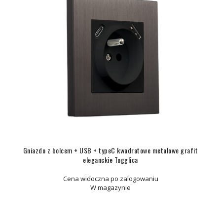
Gniazdo z bolcem + USB + typeC kwadratowe metalowe grafit
eleganckie Togglica
Cena widoczna po zalogowaniu
W magazynie