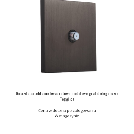
Gniazdo satelitarne kwadratowe metalowe grafit eleganckie
Togglica
Cena widoczna po zalogowaniu
W magazynie