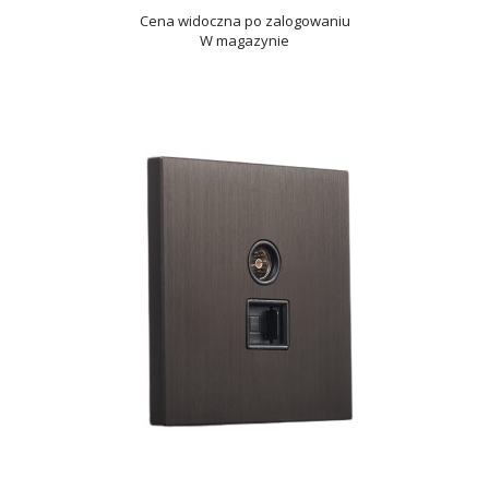
Cena widoczna po zalogowaniu
W magazynie