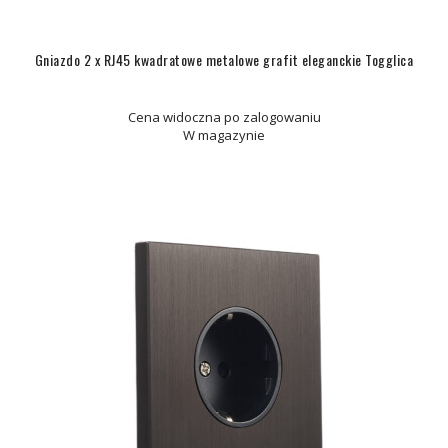
Gniazdo 2 x RJ45 kwadratowe metalowe grafit eleganckie Togglica
Cena widoczna po zalogowaniu
W magazynie