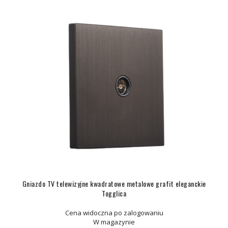
Gniazdo TV telewizyjne kwadratowe metalowe grafit eleganckie
Togglica
Cena widoczna po zalogowaniu
W magazynie