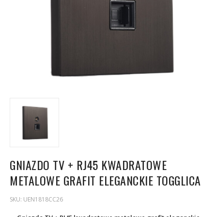
GNIAZDO TV + RJ45 KWADRATOWE
METALOWE GRAFIT ELEGANCKIE TOGGLICA
SKU:
UEN1818CC26