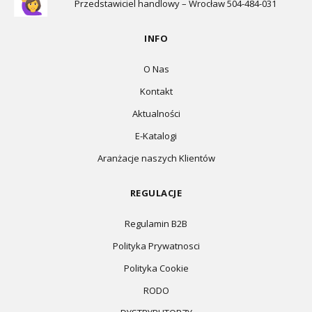
Przedstawiciel handlowy – Wrocław 504-484-031
INFO
O Nas
Kontakt
Aktualności
E-Katalogi
Aranżacje naszych Klientów
REGULACJE
Regulamin B2B
Polityka Prywatnosci
Polityka Cookie
RODO