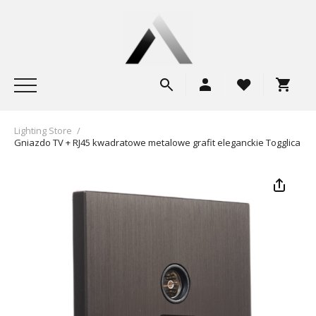
Lighting Store
/
Gniazdo TV + RJ45 kwadratowe metalowe grafit eleganckie Togglica