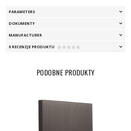
PARAMETERS
DOKUMENTY
MANUFACTURER
0 RECENZJE PRODUKTU
PODOBNE PRODUKTY