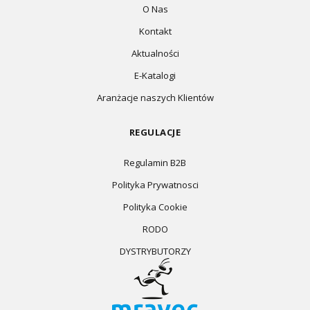
O Nas
Kontakt
Aktualności
E-Katalogi
Aranżacje naszych Klientów
REGULACJE
Regulamin B2B
Polityka Prywatnosci
Polityka Cookie
RODO
DYSTRYBUTORZY