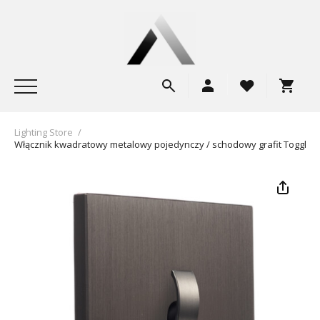
Lighting Store
/
Włącznik kwadratowy metalowy pojedynczy / schodowy grafit Togglic