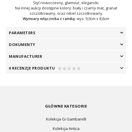
Styl nowoczesny, glamour, elegancki.
Na innej aukcji dostępne kolory: biały i czarny mat, granat
szczotkowany, oraz nikiel szczotkowany
Wymiary włącznika z ramką
: wys. 9,0cm x 8,6cm
PARAMETERS
DOKUMENTY
MANUFACTURER
0 RECENZJE PRODUKTU
GŁÓWNE KATEGORIE
Kolekcja Gi Gambarelli
Kolekcja Antica