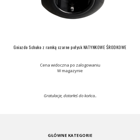
Gniazdo Schuko z ramką czarne połysk NATYNKOWE ŚRODKOWE
Cena widoczna po zalogowaniu
W magazynie
Gratulacje, dotarłeś do końca..
GŁÓWNE KATEGORIE