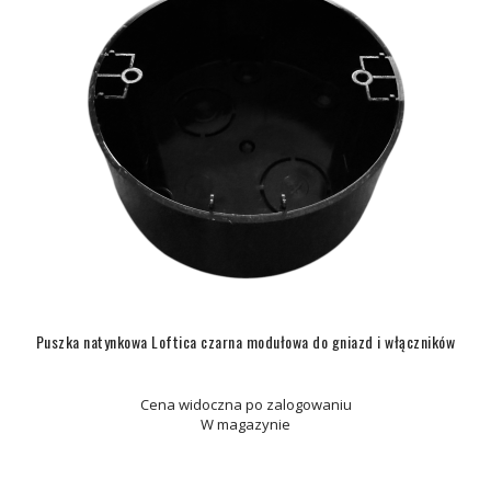
Puszka natynkowa Loftica czarna modułowa do gniazd i włączników
Cena widoczna po zalogowaniu
W magazynie