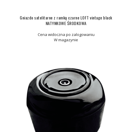
Gniazdo satelitarne z ramką czarne LOFT vintage black
NATYNKOWE ŚRODKOWA
Cena widoczna po zalogowaniu
W magazynie