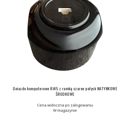
Gniazdo komputerowe RJ45 z ramką czarne połysk NATYNKOWE
ŚRODKOWE
Cena widoczna po zalogowaniu
W magazynie