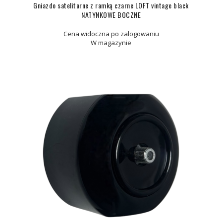
Gniazdo satelitarne z ramką czarne LOFT vintage black
NATYNKOWE BOCZNE
Cena widoczna po zalogowaniu
W magazynie