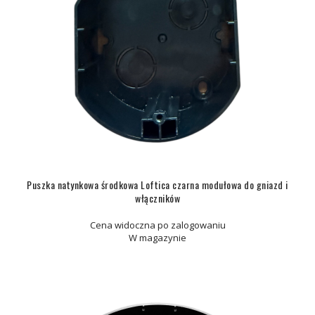
Puszka natynkowa środkowa Loftica czarna modułowa do gniazd i
włączników
Cena widoczna po zalogowaniu
W magazynie