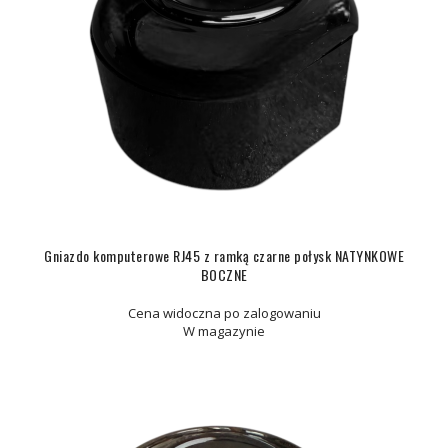
Gniazdo komputerowe RJ45 z ramką czarne połysk NATYNKOWE
BOCZNE
Cena widoczna po zalogowaniu
W magazynie