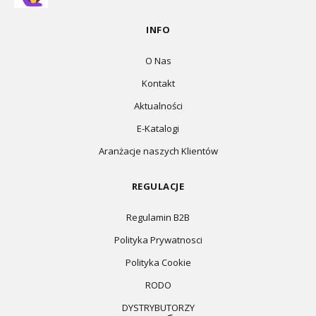
INFO
O Nas
Kontakt
Aktualności
E-Katalogi
Aranżacje naszych Klientów
REGULACJE
Regulamin B2B
Polityka Prywatnosci
Polityka Cookie
RODO
DYSTRYBUTORZY