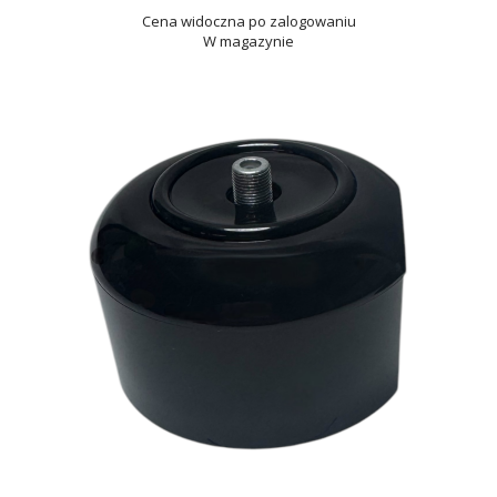
Cena widoczna po zalogowaniu
W magazynie