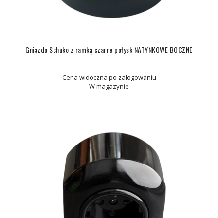
Gniazdo Schuko z ramką czarne połysk NATYNKOWE BOCZNE
Cena widoczna po zalogowaniu
W magazynie