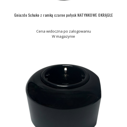
Gniazdo Schuko z ramką czarne połysk NATYNKOWE OKRĄGŁE
Cena widoczna po zalogowaniu
W magazynie