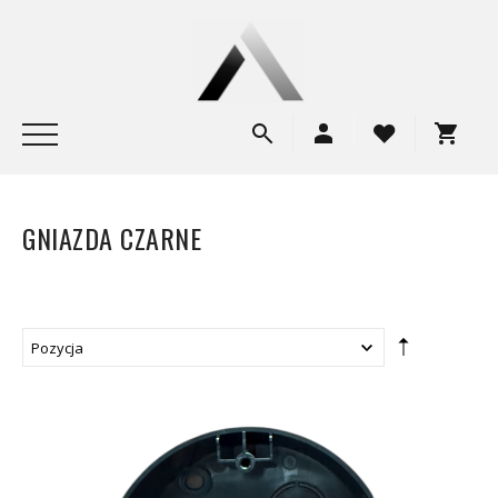
GNIAZDA CZARNE