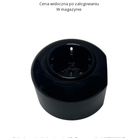
Cena widoczna po zalogowaniu
W magazynie