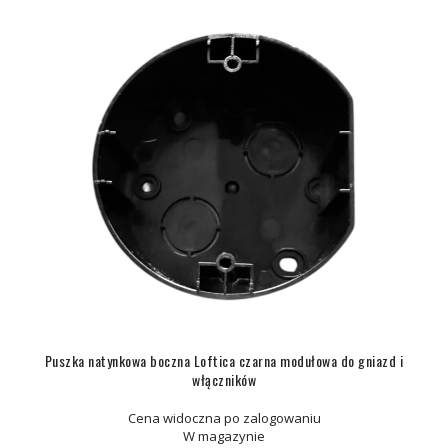
Puszka natynkowa boczna Loftica czarna modułowa do gniazd i
włączników
Cena widoczna po zalogowaniu
W magazynie