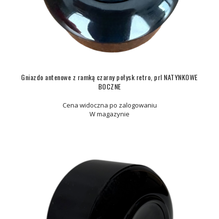
Gniazdo antenowe z ramką czarny połysk retro, prl NATYNKOWE
BOCZNE
Cena widoczna po zalogowaniu
W magazynie