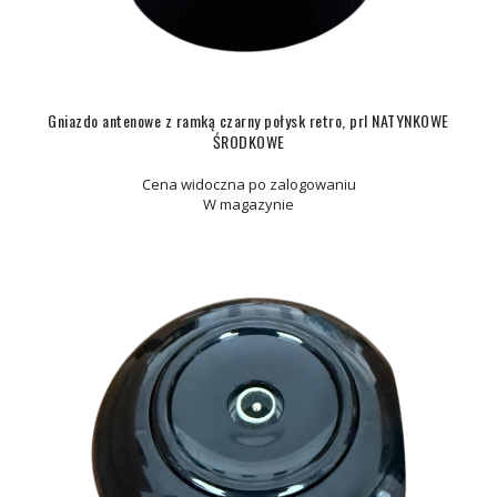
Gniazdo antenowe z ramką czarny połysk retro, prl NATYNKOWE
ŚRODKOWE
Cena widoczna po zalogowaniu
W magazynie