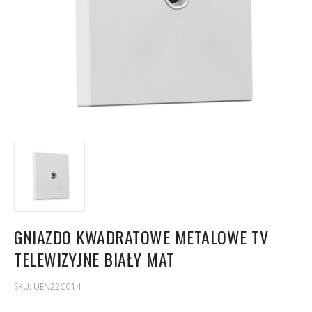
GNIAZDO KWADRATOWE METALOWE TV
TELEWIZYJNE BIAŁY MAT
SKU:
UEN22CC14