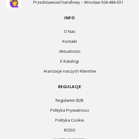
Przedstawiciel handlowy – Wrocław 504-484-031
INFO
O Nas
Kontakt
Aktualności
E-Katalogi
Aranżacje naszych Klientów
REGULACJE
Regulamin B2B
Polityka Prywatnosci
Polityka Cookie
RODO