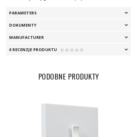
PARAMETERS
DOKUMENTY
MANUFACTURER
0 RECENZJE PRODUKTU
PODOBNE PRODUKTY