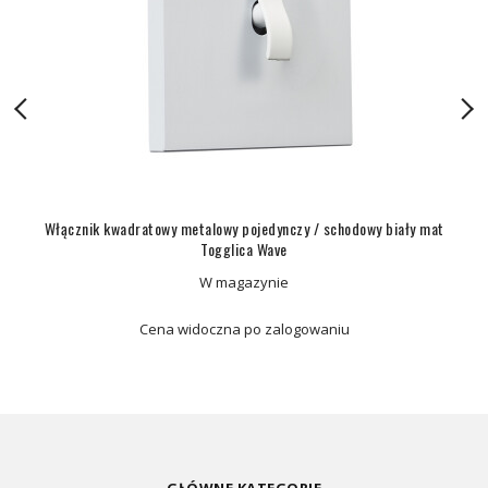
Włącznik kwadratowy metalowy pojedynczy / schodowy biały mat
Togglica Wave
W magazynie
Cena widoczna po zalogowaniu