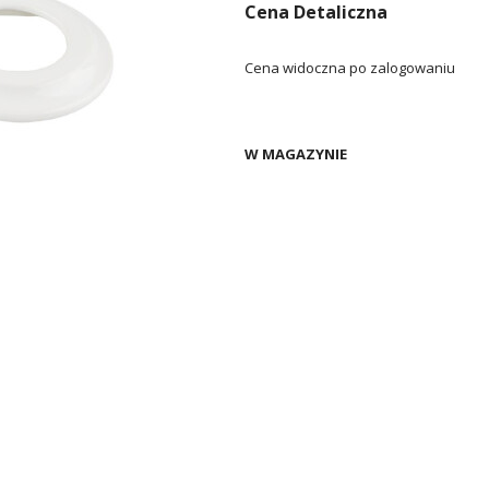
Cena Detaliczna
Cena widoczna po zalogowaniu
W MAGAZYNIE