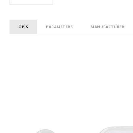
OPIS
PARAMETERS
MANUFACTURER