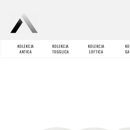
KOLEKCJA
KOLEKCJA
KOLEKCJA
KO
ANTICA
TOGGLICA
LOFTICA
GA