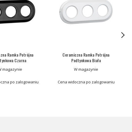
zna Ramka Potrójna
Ceramiczna Ramka Potrójna
tynkowa Czarna
Podtynkowa Biała
W magazynie
W magazynie
czna po zalogowaniu
Cena widoczna po zalogowaniu