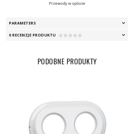
Przewody w oplocie
PARAMETERS
0 RECENZJE PRODUKTU
PODOBNE PRODUKTY