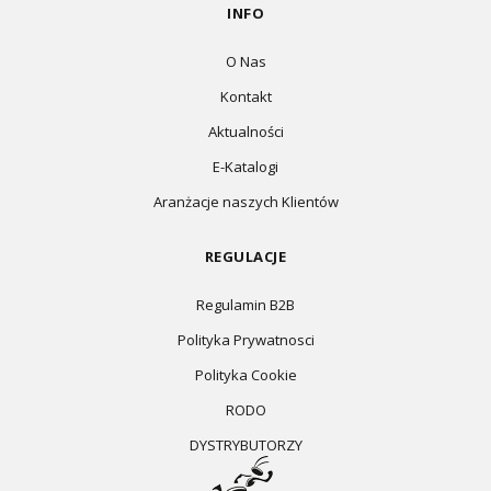
INFO
O Nas
Kontakt
Aktualności
E-Katalogi
Aranżacje naszych Klientów
REGULACJE
Regulamin B2B
Polityka Prywatnosci
Polityka Cookie
RODO
DYSTRYBUTORZY