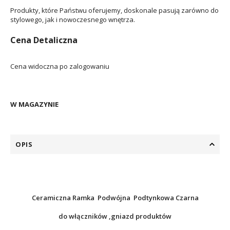
Produkty, które Państwu oferujemy, doskonale pasują zarówno do
stylowego, jak i nowoczesnego wnętrza.
Cena Detaliczna
Cena widoczna po zalogowaniu
W MAGAZYNIE
OPIS
Ceramiczna Ramka Podwójna Podtynkowa Czarna
do włączników ,gniazd produktów