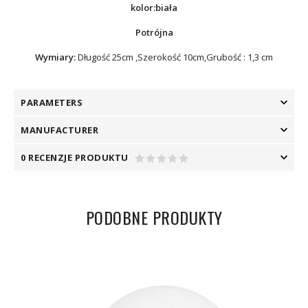
kolor:biała
Potrójna
Wymiary:
Długość 25cm ,Szerokość 10cm,Grubość : 1,3 cm
PARAMETERS
MANUFACTURER
0 RECENZJE PRODUKTU
PODOBNE PRODUKTY