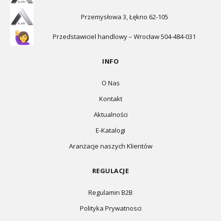
Przemysłowa 3, Łękno 62-105
Przedstawiciel handlowy – Wrocław 504-484-031
INFO
O Nas
Kontakt
Aktualności
E-Katalogi
Aranżacje naszych Klientów
REGULACJE
Regulamin B2B
Polityka Prywatnosci