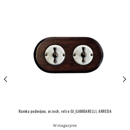
Ramka podwójna, orzech, retro GI_GAMBARELLI, ARREDA
W magazynie