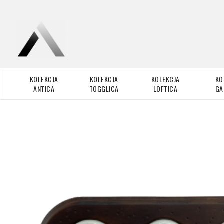
KOLEKCJA
KOLEKCJA
KOLEKCJA
KO
ANTICA
TOGGLICA
LOFTICA
GA