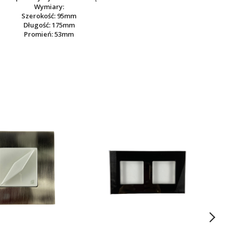
Wymiary:
Szerokość: 95mm
Długość: 175mm
Promień: 53mm