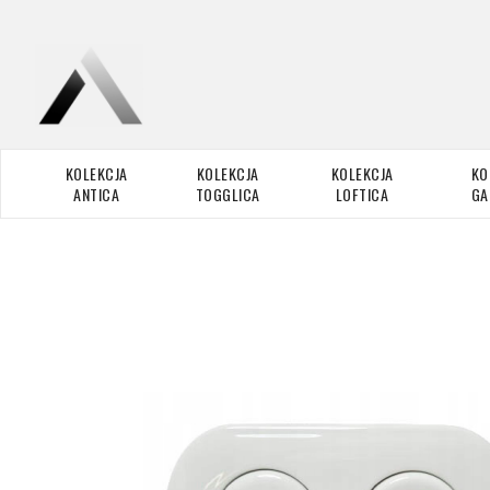
KOLEKCJA
KOLEKCJA
KOLEKCJA
KO
ANTICA
TOGGLICA
LOFTICA
GA