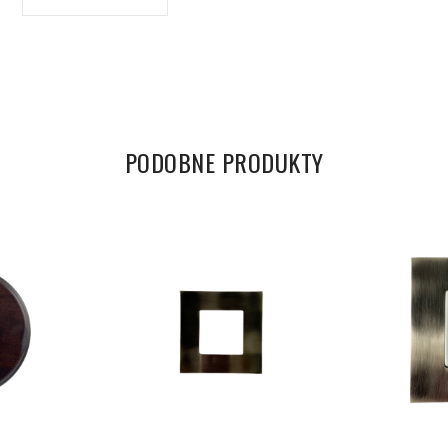
PODOBNE PRODUKTY