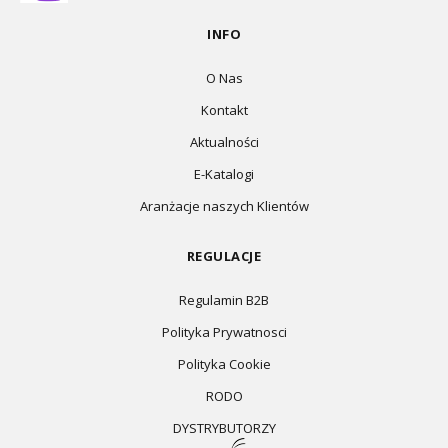
INFO
O Nas
Kontakt
Aktualności
E-Katalogi
Aranżacje naszych Klientów
REGULACJE
Regulamin B2B
Polityka Prywatnosci
Polityka Cookie
RODO
DYSTRYBUTORZY