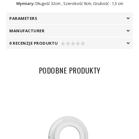
Wymiary:
Długość 32cm , Szerokość 9cm, Grubość : 1,5 cm
PARAMETERS
MANUFACTURER
0 RECENZJE PRODUKTU
PODOBNE PRODUKTY