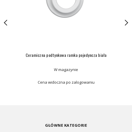
Ceramiczna podtynkowa ramka pojedyncza biała
W magazynie
Cena widoczna po zalogowaniu
GŁÓWNE KATEGORIE