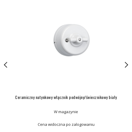
Ceramiczny natynkowy włącznik podwójny/świecznikowy biały
W magazynie
Cena widoczna po zalogowaniu