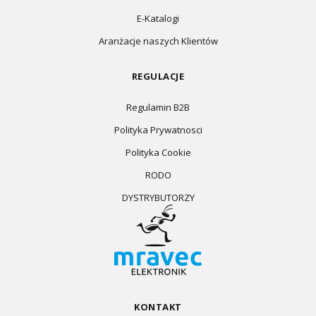
E-Katalogi
Aranżacje naszych Klientów
REGULACJE
Regulamin B2B
Polityka Prywatnosci
Polityka Cookie
RODO
DYSTRYBUTORZY
KONTAKT