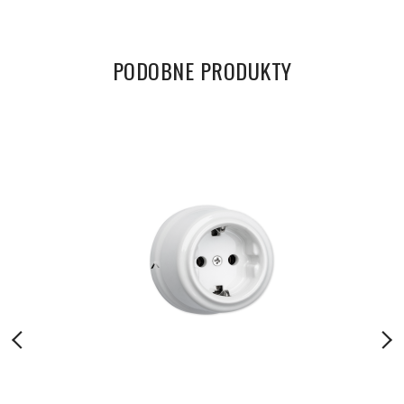
PODOBNE PRODUKTY