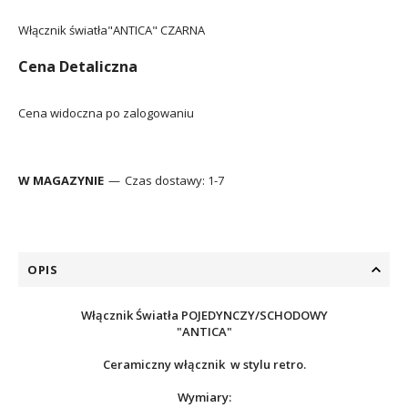
Włącznik światła"ANTICA" CZARNA
Cena Detaliczna
Cena widoczna po zalogowaniu
W MAGAZYNIE
Czas dostawy:
1-7
OPIS
Włącznik Światła POJEDYNCZY/SCHODOWY
"ANTICA"
Ceramiczny włącznik w stylu retro.
Wymiary: