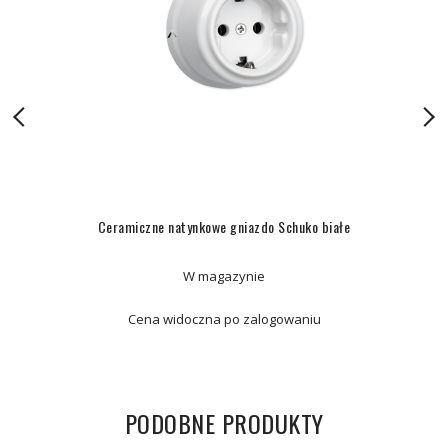
Ceramiczne natynkowe gniazdo Schuko białe
W magazynie
Cena widoczna po zalogowaniu
PODOBNE PRODUKTY