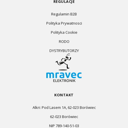
REGULACJE
Regulamin B2B
Polityka Prywatnosci
Polityka Cookie
RODO
DYSTRYBUTORZY
KONTAKT
Alkri: Pod Lasem 1A, 62-023 Borówiec
62-023 Borówiec
NIP 789-140-51-03