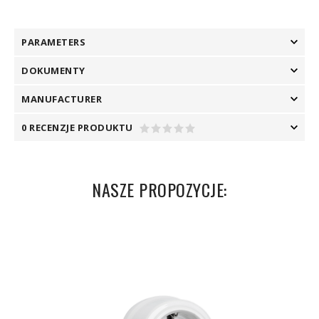
PARAMETERS
DOKUMENTY
MANUFACTURER
0 RECENZJE PRODUKTU
NASZE PROPOZYCJE: