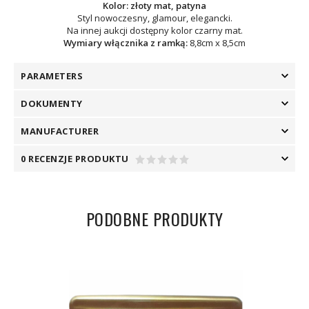
Kolor: złoty mat, patyna
Styl nowoczesny, glamour, elegancki.
Na innej aukcji dostępny kolor czarny mat.
Wymiary włącznika z ramką:
8,8cm x 8,5cm
PARAMETERS
DOKUMENTY
MANUFACTURER
0 RECENZJE PRODUKTU
PODOBNE PRODUKTY