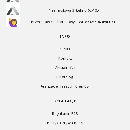
Przemysłowa 3, Łękno 62-105
Przedstawiciel handlowy – Wrocław 504-484-031
INFO
O Nas
Kontakt
Aktualności
E-Katalogi
Aranżacje naszych Klientów
REGULACJE
Regulamin B2B
Polityka Prywatnosci