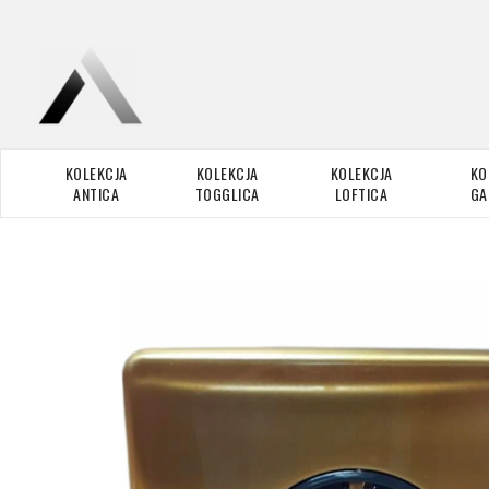
KOLEKCJA
KOLEKCJA
KOLEKCJA
KO
ANTICA
TOGGLICA
LOFTICA
GA