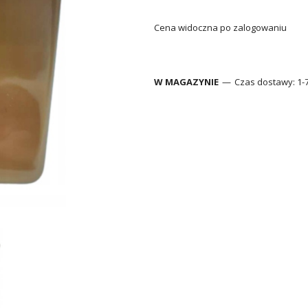
Cena widoczna po zalogowaniu
W MAGAZYNIE
Czas dostawy:
1-