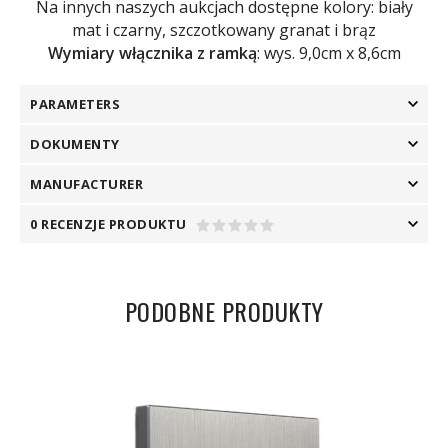
Na innych naszych aukcjach dostępne kolory: biały
mat i czarny, szczotkowany granat i brąz
Wymiary włącznika z ramką
: wys. 9,0cm x 8,6cm
PARAMETERS
DOKUMENTY
MANUFACTURER
0 RECENZJE PRODUKTU
PODOBNE PRODUKTY