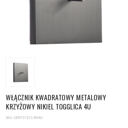
WŁĄCZNIK KWADRATOWY METALOWY
KRZYŻOWY NIKIEL TOGGLICA 4U
SKU:
UEN1515CC49/4U