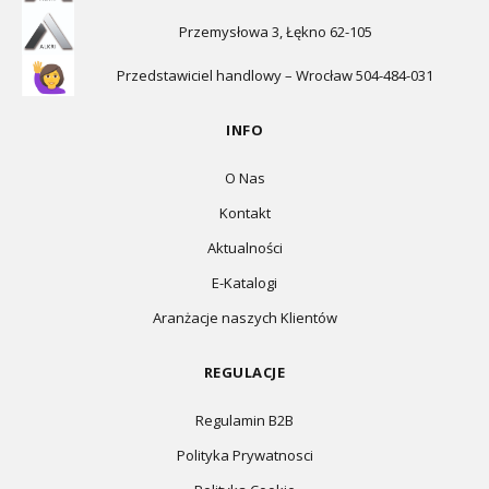
Przemysłowa 3, Łękno 62-105
Przedstawiciel handlowy – Wrocław 504-484-031
INFO
O Nas
Kontakt
Aktualności
E-Katalogi
Aranżacje naszych Klientów
REGULACJE
Regulamin B2B
Polityka Prywatnosci