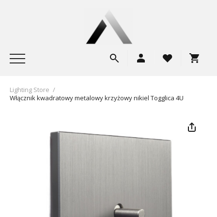
Lighting Store
/
Włącznik kwadratowy metalowy krzyżowy nikiel Togglica 4U