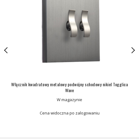
Włącznik kwadratowy metalowy podwójny schodowy nikiel Togglica
Wave
W magazynie
Cena widoczna po zalogowaniu