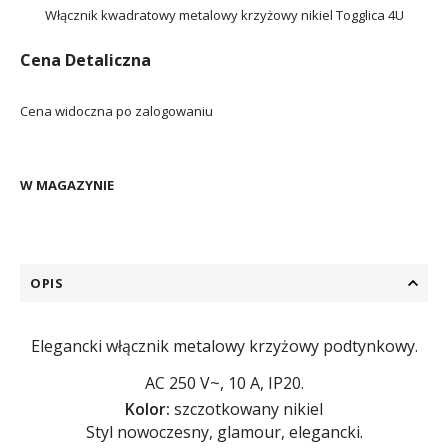
Włącznik kwadratowy metalowy krzyżowy nikiel Togglica 4U
Cena Detaliczna
Cena widoczna po zalogowaniu
W MAGAZYNIE
OPIS
Elegancki włącznik metalowy krzyżowy podtynkowy.
AC 250 V~, 10 A, IP20.
Kolor:
szczotkowany nikiel
Styl nowoczesny, glamour, elegancki.