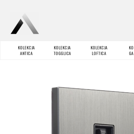
KOLEKCJA
KOLEKCJA
KOLEKCJA
KO
ANTICA
TOGGLICA
LOFTICA
GA