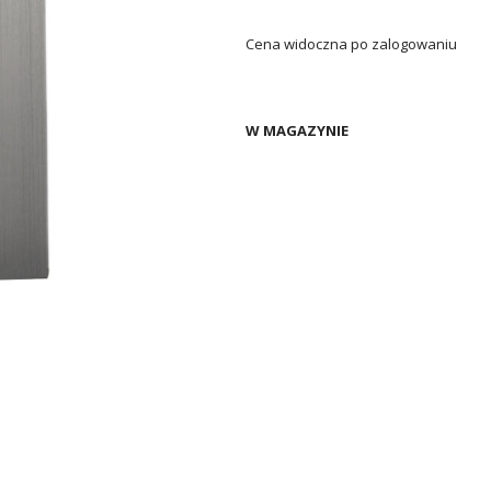
Cena widoczna po zalogowaniu
W MAGAZYNIE