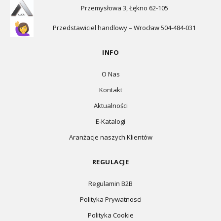
Przemysłowa 3, Łękno 62-105
Przedstawiciel handlowy – Wrocław 504-484-031
INFO
O Nas
Kontakt
Aktualności
E-Katalogi
Aranżacje naszych Klientów
REGULACJE
Regulamin B2B
Polityka Prywatnosci
Polityka Cookie