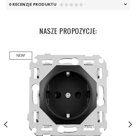
0 RECENZJE PRODUKTU
NASZE PROPOZYCJE:
NEW!