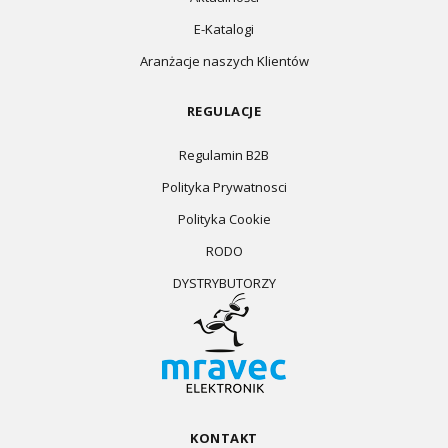
E-Katalogi
Aranżacje naszych Klientów
REGULACJE
Regulamin B2B
Polityka Prywatnosci
Polityka Cookie
RODO
DYSTRYBUTORZY
KONTAKT