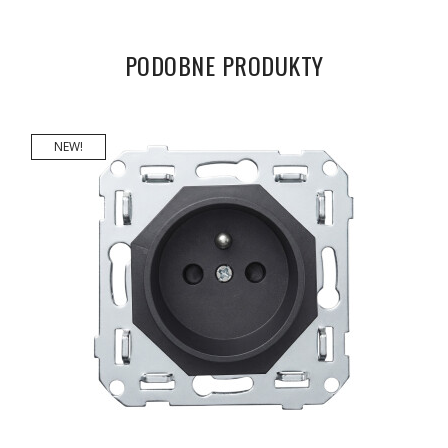
PODOBNE PRODUKTY
NEW!