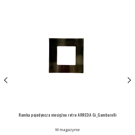
Ramka pojedyncza mosiężna retro ARREDA Gi_Gambarelli
W magazynie