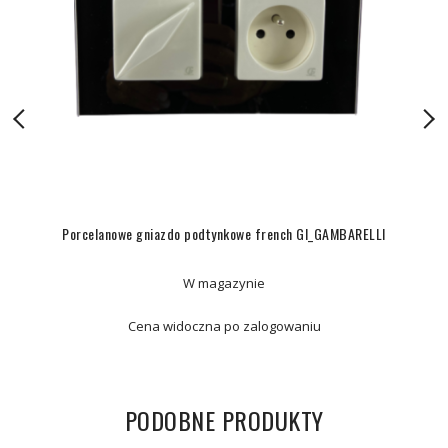
Porcelanowe gniazdo podtynkowe french GI_GAMBARELLI
W magazynie
Cena widoczna po zalogowaniu
PODOBNE PRODUKTY