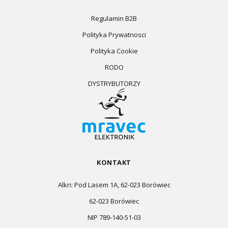
Regulamin B2B
Polityka Prywatnosci
Polityka Cookie
RODO
DYSTRYBUTORZY
KONTAKT
Alkri: Pod Lasem 1A, 62-023 Borówiec
62-023 Borówiec
NIP 789-140-51-03