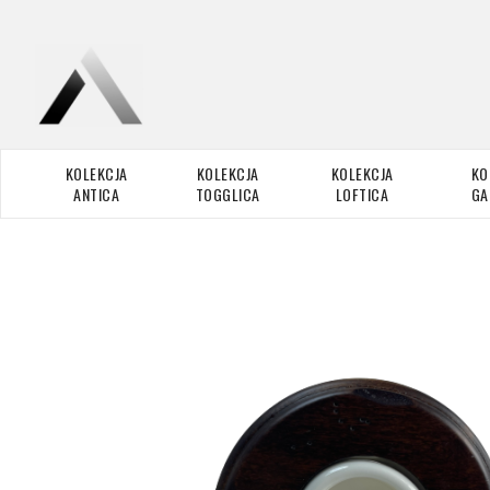
KOLEKCJA
KOLEKCJA
KOLEKCJA
KO
ANTICA
TOGGLICA
LOFTICA
GA