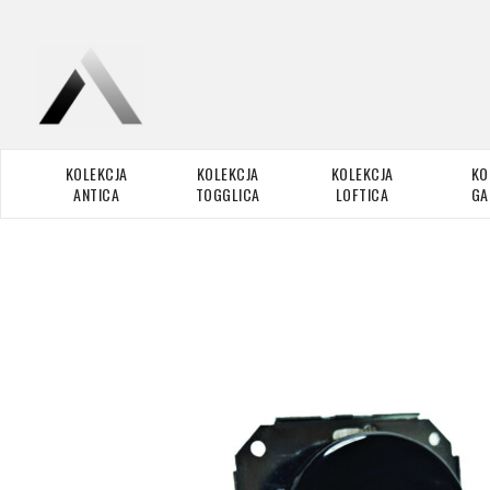
KOLEKCJA
KOLEKCJA
KOLEKCJA
KO
ANTICA
TOGGLICA
LOFTICA
GA