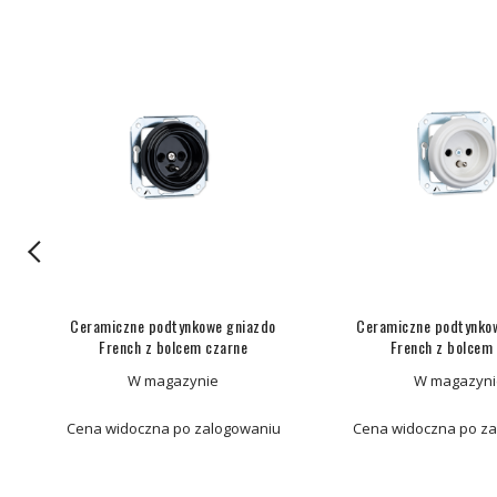
 R
Ceramiczne podtynkowe gniazdo
Ceramiczne podtynko
French z bolcem czarne
French z bolcem 
W magazynie
W magazyni
Cena widoczna po zalogowaniu
Cena widoczna po z