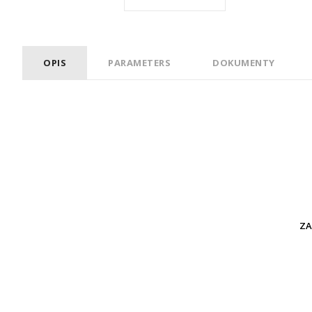
OPIS
PARAMETERS
DOKUMENTY
ZA