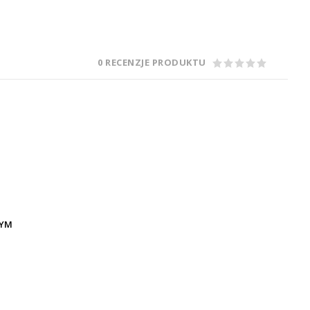
0 RECENZJE PRODUKTU
WYM