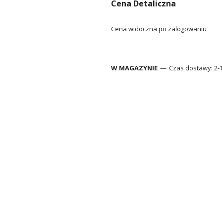
Cena Detaliczna
Cena widoczna po zalogowaniu
W MAGAZYNIE
Czas dostawy:
2-