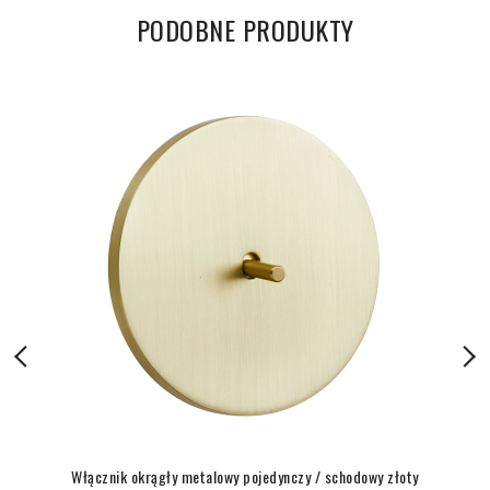
PODOBNE PRODUKTY
Włącznik okrągły metalowy pojedynczy / schodowy złoty