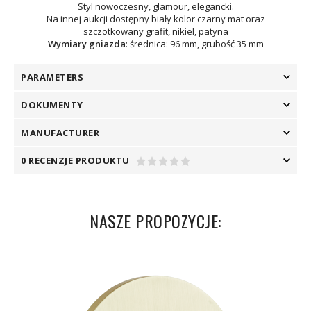
Styl nowoczesny, glamour, elegancki.
Na innej aukcji dostępny biały kolor czarny mat oraz
szczotkowany grafit, nikiel, patyna
Wymiary gniazda
: średnica: 96 mm, grubość 35 mm
PARAMETERS
DOKUMENTY
MANUFACTURER
0 RECENZJE PRODUKTU
NASZE PROPOZYCJE: