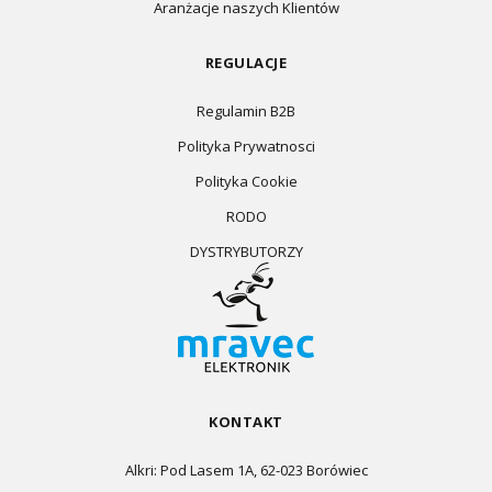
Aranżacje naszych Klientów
REGULACJE
Regulamin B2B
Polityka Prywatnosci
Polityka Cookie
RODO
DYSTRYBUTORZY
KONTAKT
Alkri: Pod Lasem 1A, 62-023 Borówiec