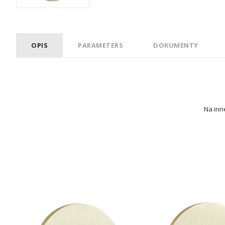
OPIS
PARAMETERS
DOKUMENTY
Na inne