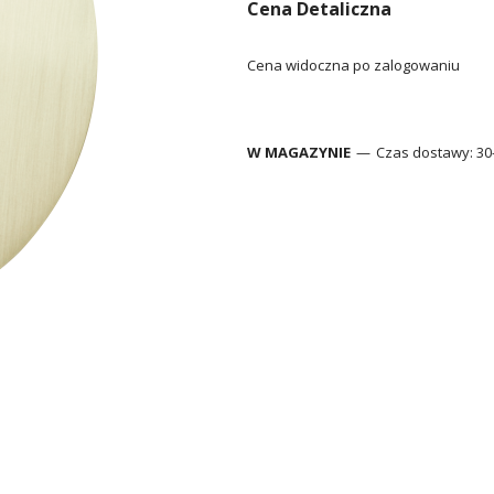
Cena Detaliczna
Cena widoczna po zalogowaniu
W MAGAZYNIE
Czas dostawy:
30-