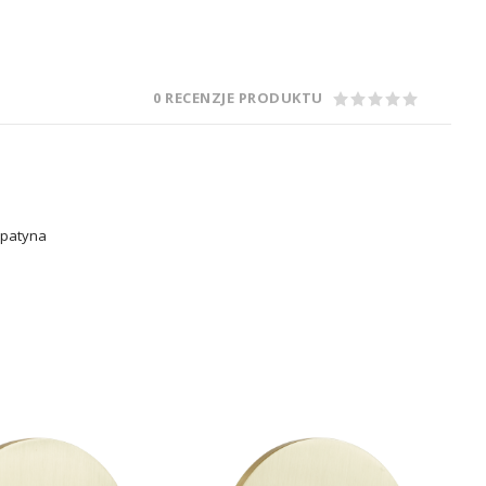
0 RECENZJE PRODUKTU
, patyna