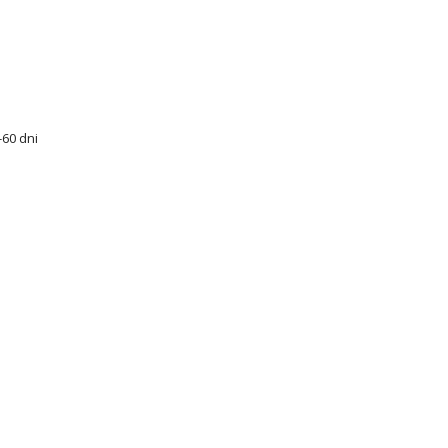
60 dni