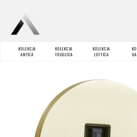
KOLEKCJA
KOLEKCJA
KOLEKCJA
KO
ANTICA
TOGGLICA
LOFTICA
GA