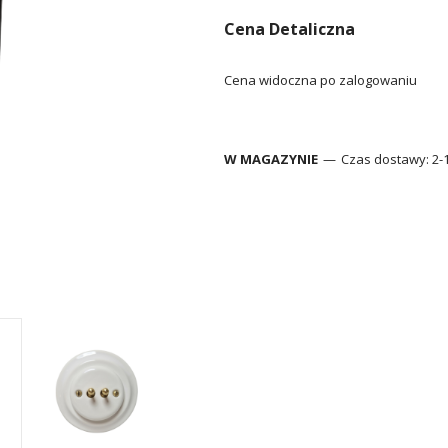
Cena Detaliczna
Cena widoczna po zalogowaniu
W MAGAZYNIE
Czas dostawy:
2-1