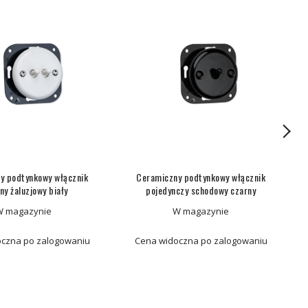
y podtynkowy włącznik
Ceramiczny podtynkowy włącznik
ny żaluzjowy biały
pojedynczy schodowy czarny
W magazynie
W magazynie
czna po zalogowaniu
Cena widoczna po zalogowaniu