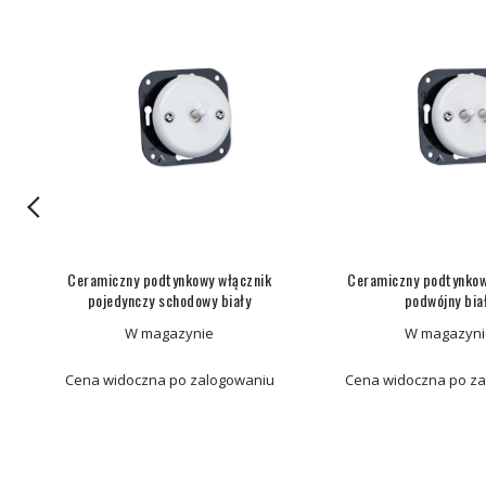
Ceramiczny podtynkowy włącznik
Ceramiczny podtynkow
pojedynczy schodowy biały
podwójny bia
W magazynie
W magazyni
Cena widoczna po zalogowaniu
Cena widoczna po z