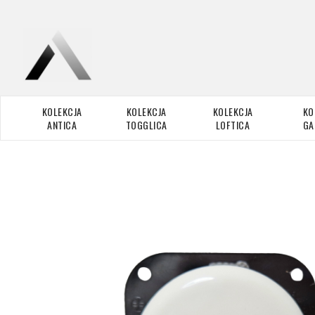
KOLEKCJA
KOLEKCJA
KOLEKCJA
KO
ANTICA
TOGGLICA
LOFTICA
GA