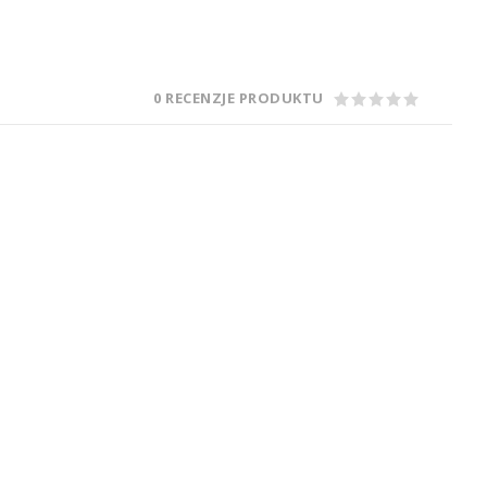
0 RECENZJE PRODUKTU