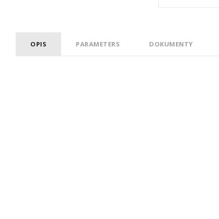
OPIS
PARAMETERS
DOKUMENTY