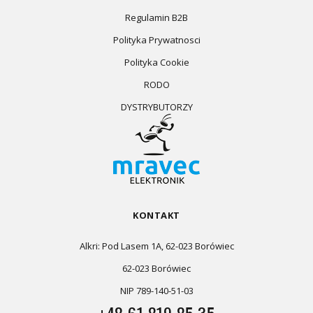
Regulamin B2B
Polityka Prywatnosci
Polityka Cookie
RODO
DYSTRYBUTORZY
KONTAKT
Alkri: Pod Lasem 1A, 62-023 Borówiec
62-023 Borówiec
NIP 789-140-51-03