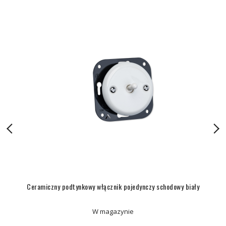
Ceramiczny podtynkowy włącznik pojedynczy schodowy biały
W magazynie