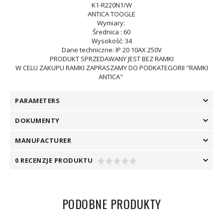
K1-R220N1/W
ANTICA TOOGLE
Wymiary:
Średnica : 60
Wysokość: 34
Dane techniczne: IP 20 10AX 250V
PRODUKT SPRZEDAWANY JEST BEZ RAMKI
W CELU ZAKUPU RAMKI ZAPRASZAMY DO PODKATEGORII "RAMKI
ANTICA"
PARAMETERS
DOKUMENTY
MANUFACTURER
0 RECENZJE PRODUKTU
PODOBNE PRODUKTY