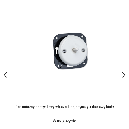
Ceramiczny podtynkowy włącznik pojedynczy schodowy biały
W magazynie