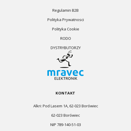
Regulamin B2B
Polityka Prywatnosci
Polityka Cookie
RODO
DYSTRYBUTORZY
KONTAKT
Alkri: Pod Lasem 1A, 62-023 Borówiec
62-023 Borówiec
NIP 789-140-51-03