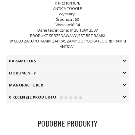
K1-R210N1C/B
ANTICA TOOGLE
Wymiary:
Średnica : 60
Wysokość: 34
Dane techniczne: IP 20 10AX 250V
PRODUKT SPRZEDAWANY JEST BEZ RAMKI
W CELU ZAKUPU RAMKI ZAPRASZAMY DO PODKATEGORII "RAMKI
ANTICA"
PARAMETERS
DOKUMENTY
MANUFACTURER
0 RECENZJE PRODUKTU
PODOBNE PRODUKTY