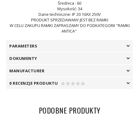
Średnica : 60
Wysokość: 34
Dane techniczne: IP 20 10AX 250V
PRODUKT SPRZEDAWANY JEST BEZ RAMKI
W CELU ZAKUPU RAMKI ZAPRASZAMY DO PODKATEGORII "RAMKI
ANTICA"
PARAMETERS
DOKUMENTY
MANUFACTURER
0 RECENZJE PRODUKTU
PODOBNE PRODUKTY