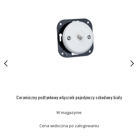
Ceramiczny podtynkowy włącznik pojedynczy schodowy biały
W magazynie
Cena widoczna po zalogowaniu