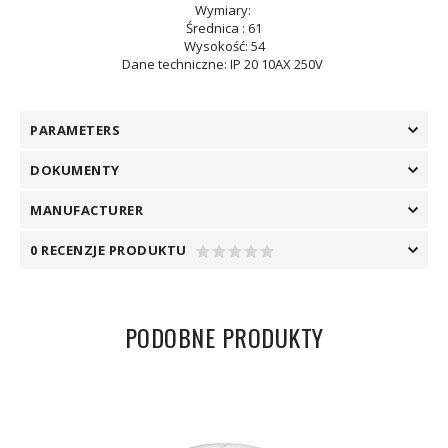
Wymiary:
Średnica : 61
Wysokość: 54
Dane techniczne: IP 20 10AX 250V
PARAMETERS
DOKUMENTY
MANUFACTURER
0 RECENZJE PRODUKTU
PODOBNE PRODUKTY