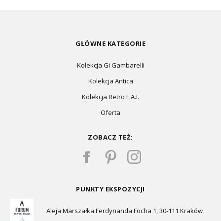
GŁÓWNE KATEGORIE
Kolekcja Gi Gambarelli
Kolekcja Antica
Kolekcja Retro F.A.I.
Oferta
ZOBACZ TEŻ:
PUNKTY EKSPOZYCJI
Aleja Marszałka Ferdynanda Focha 1, 30-111 Kraków