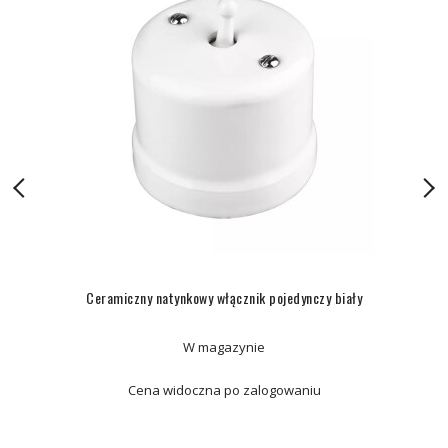
Ceramiczny natynkowy włącznik pojedynczy biały
W magazynie
Cena widoczna po zalogowaniu