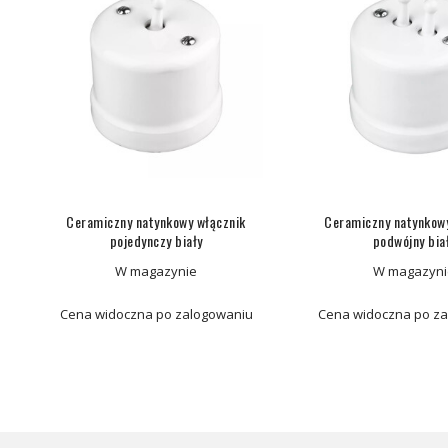
Ceramiczny natynkowy włącznik
Ceramiczny natynkow
pojedynczy biały
podwójny bia
W magazynie
W magazyni
Cena widoczna po zalogowaniu
Cena widoczna po z