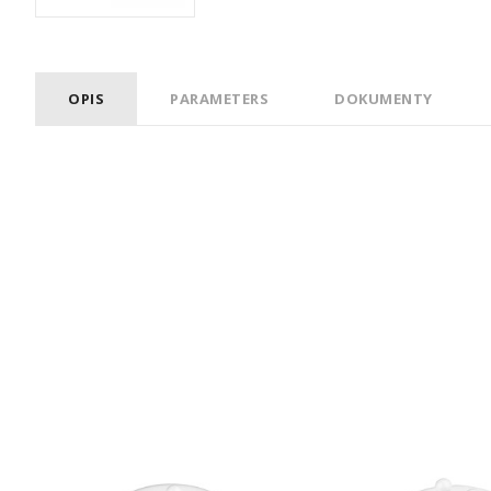
OPIS
PARAMETERS
DOKUMENTY