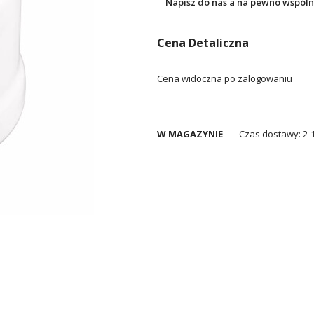
Napisz do nas a na pewno wspóln
Cena Detaliczna
Cena widoczna po zalogowaniu
W MAGAZYNIE
Czas dostawy:
2-1