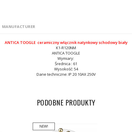
MANUFACTURER
ANTICA TOOGLE ceramiczny włącznik natynkowy schodowy biały
K1-R120NM
ANTICA TOOGLE
Wymiary:
Średnica : 61
Wysokość: 54
Dane techniczne: IP 20 10AX 250V
PODOBNE PRODUKTY
NEW!