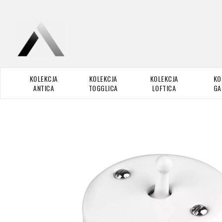
KOLEKCJA
KOLEKCJA
KOLEKCJA
KO
ANTICA
TOGGLICA
LOFTICA
GA