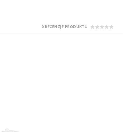
0 RECENZJE PRODUKTU