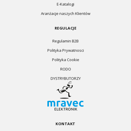
E-Katalogi
Aranżacje naszych Klientów
REGULACJE
Regulamin B2B
Polityka Prywatnosci
Polityka Cookie
RODO
DYSTRYBUTORZY
KONTAKT