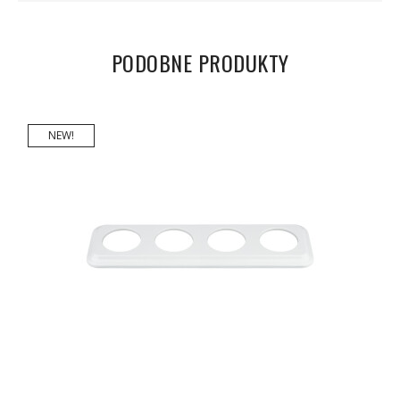
PODOBNE PRODUKTY
NEW!