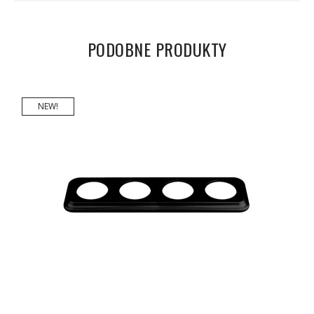
PODOBNE PRODUKTY
NEW!