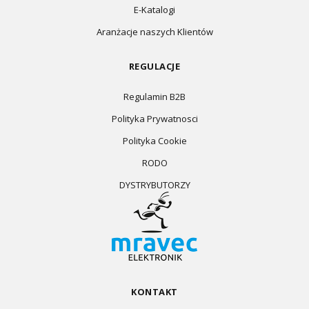
E-Katalogi
Aranżacje naszych Klientów
REGULACJE
Regulamin B2B
Polityka Prywatnosci
Polityka Cookie
RODO
DYSTRYBUTORZY
KONTAKT