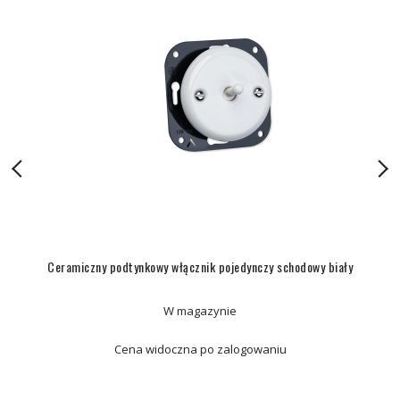
Ceramiczny podtynkowy włącznik pojedynczy schodowy biały
W magazynie
Cena widoczna po zalogowaniu