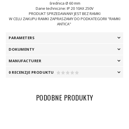
średnica Ø 60 mm
Dane techniczne: IP 20 10AX 250V
PRODUKT SPRZEDAWANY JEST BEZ RAMKI
W CELU ZAKUPU RAMKI ZAPRASZAMY DO PODKATEGORII "RAMKI
ANTICA"
PARAMETERS
DOKUMENTY
MANUFACTURER
0 RECENZJE PRODUKTU
PODOBNE PRODUKTY