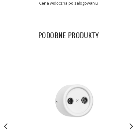
Cena widoczna po zalogowaniu
PODOBNE PRODUKTY