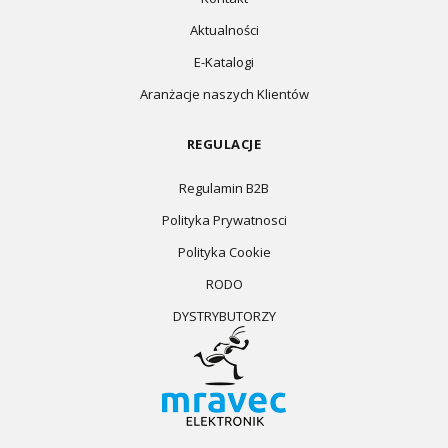
Aktualności
E-Katalogi
Aranżacje naszych Klientów
REGULACJE
Regulamin B2B
Polityka Prywatnosci
Polityka Cookie
RODO
DYSTRYBUTORZY