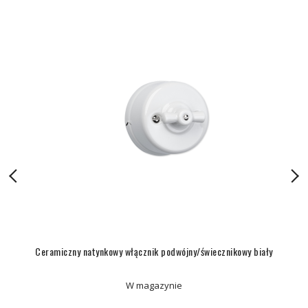
Ceramiczny natynkowy włącznik podwójny/świecznikowy biały
W magazynie