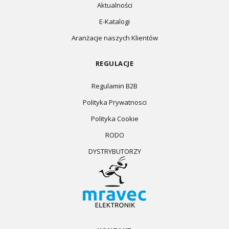
Aktualności
E-Katalogi
Aranżacje naszych Klientów
REGULACJE
Regulamin B2B
Polityka Prywatnosci
Polityka Cookie
RODO
DYSTRYBUTORZY