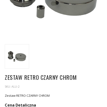
ZESTAW RETRO CZARNY CHROM
SKU:
ALU-2
Zestaw RETRO CZARNY CHROM
Cena Detaliczna