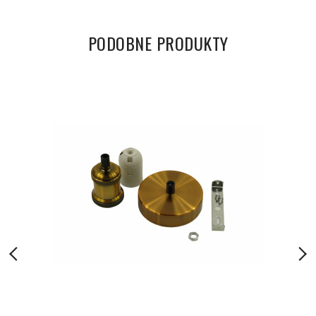
PODOBNE PRODUKTY