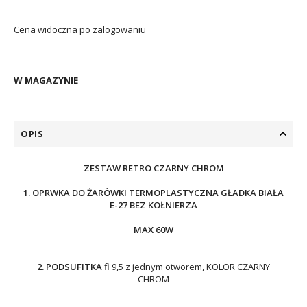
Cena widoczna po zalogowaniu
W MAGAZYNIE
OPIS
ZESTAW RETRO CZARNY CHROM
1. OPRWKA DO ŻARÓWKI TERMOPLASTYCZNA GŁADKA BIAŁA
E-27 BEZ KOŁNIERZA
MAX 60W
2. PODSUFITKA
fi 9,5 z jednym otworem, KOLOR CZARNY
CHROM