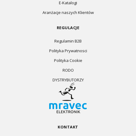
E-Katalogi
Aranżacje naszych Klientów
REGULACJE
Regulamin B2B
Polityka Prywatnosci
Polityka Cookie
RODO
DYSTRYBUTORZY
KONTAKT