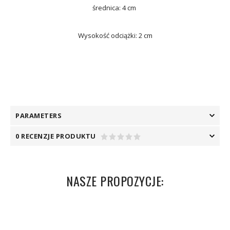
średnica: 4 cm
Wysokość odciążki: 2 cm
PARAMETERS
0 RECENZJE PRODUKTU
NASZE PROPOZYCJE: