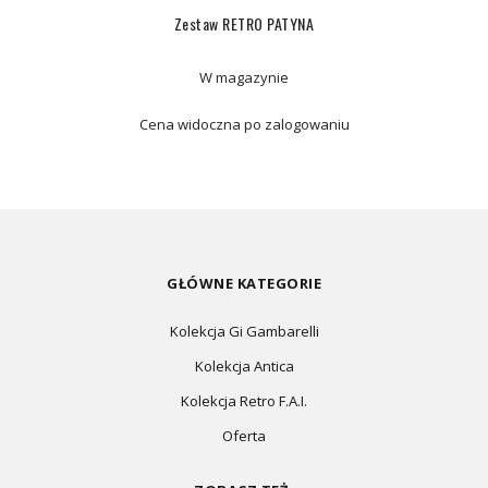
Zestaw RETRO PATYNA
W magazynie
Cena widoczna po zalogowaniu
GŁÓWNE KATEGORIE
Kolekcja Gi Gambarelli
Kolekcja Antica
Kolekcja Retro F.A.I.
Oferta