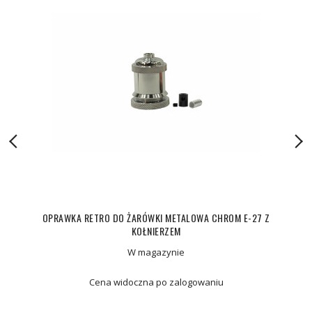
OPRAWKA RETRO DO ŻARÓWKI METALOWA CHROM E-27 Z
KOŁNIERZEM
W magazynie
Cena widoczna po zalogowaniu