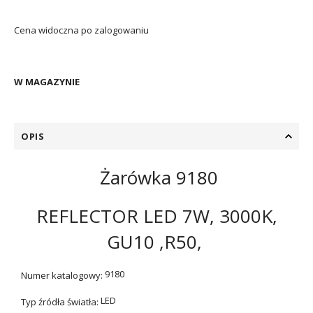
Cena widoczna po zalogowaniu
W MAGAZYNIE
OPIS
Żarówka 9180
REFLECTOR LED 7W, 3000K,
GU10 ,R50,
9180
Numer katalogowy:
LED
Typ źródła światła: