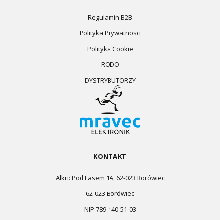
Regulamin B2B
Polityka Prywatnosci
Polityka Cookie
RODO
DYSTRYBUTORZY
KONTAKT
Alkri: Pod Lasem 1A, 62-023 Borówiec
62-023 Borówiec
NIP 789-140-51-03