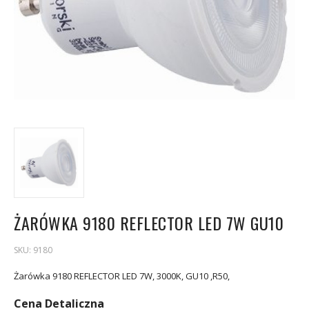
ŻARÓWKA 9180 REFLECTOR LED 7W GU10
SKU:
9180
Żarówka 9180 REFLECTOR LED 7W, 3000K, GU10 ,R50,
Cena Detaliczna