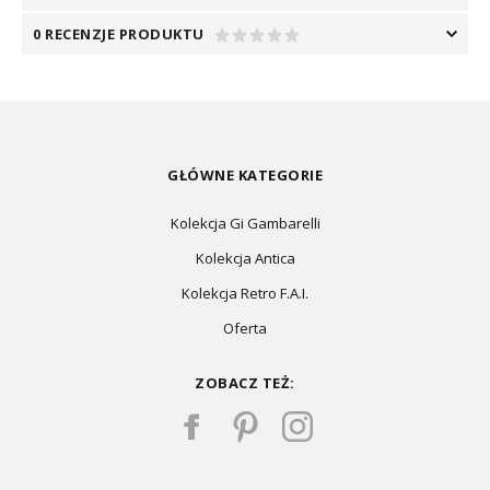
0 RECENZJE PRODUKTU
GŁÓWNE KATEGORIE
Kolekcja Gi Gambarelli
Kolekcja Antica
Kolekcja Retro F.A.I.
Oferta
ZOBACZ TEŻ: