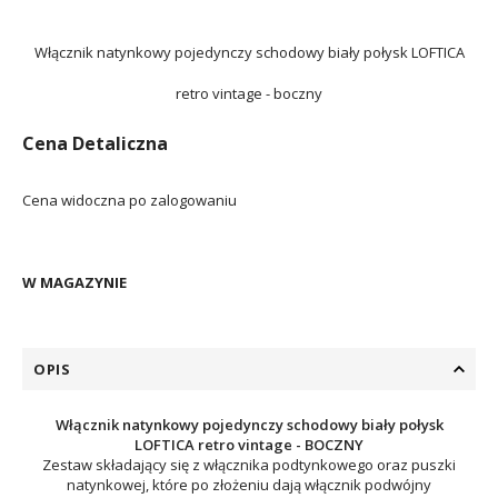
Włącznik natynkowy pojedynczy schodowy biały połysk LOFTICA
retro vintage - boczny
Cena Detaliczna
Cena widoczna po zalogowaniu
W MAGAZYNIE
OPIS
Włącznik natynkowy pojedynczy schodowy biały połysk
LOFTICA retro vintage - BOCZNY
Zestaw składający się z włącznika podtynkowego oraz puszki
natynkowej, które po złożeniu dają włącznik podwójny