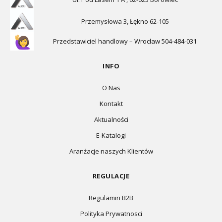
Przemysłowa 3, Łękno 62-105
Przedstawiciel handlowy – Wrocław 504-484-031
INFO
O Nas
Kontakt
Aktualności
E-Katalogi
Aranżacje naszych Klientów
REGULACJE
Regulamin B2B
Polityka Prywatnosci