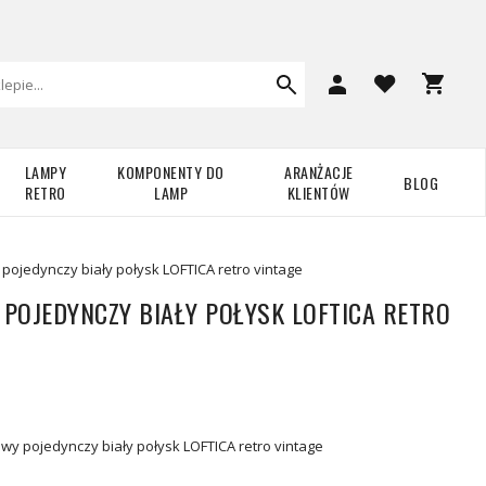
LAMPY
KOMPONENTY DO
ARANŻACJE
BLOG
RETRO
LAMP
KLIENTÓW
pojedynczy biały połysk LOFTICA retro vintage
POJEDYNCZY BIAŁY POŁYSK LOFTICA RETRO
wy pojedynczy biały połysk LOFTICA retro vintage