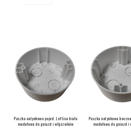
Puszka natynkowa pojed. Loftica biała
Puszka natynkowa boczna 
modułowa do gniazd i włączników
modułowa do gniazd i 