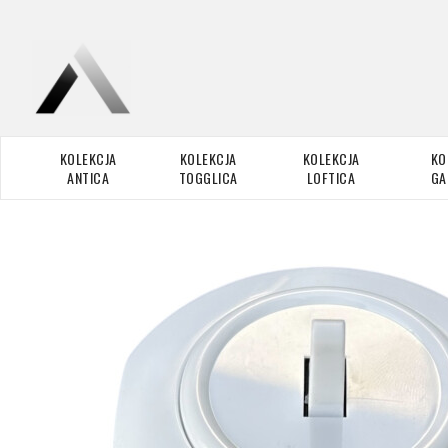
KOLEKCJA
KOLEKCJA
KOLEKCJA
KO
ANTICA
TOGGLICA
LOFTICA
GA