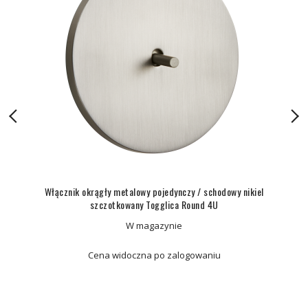
Włącznik okrągły metalowy pojedynczy / schodowy nikiel
szczotkowany Togglica Round 4U
W magazynie
Cena widoczna po zalogowaniu