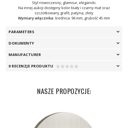
Styl nowoczesny, glamour, elegancki.
Na innej aukcji dostępny kolor biały i czarny mat oraz
szczotkowany grafit, patyna, złoty
Wymiary włącznika
: średnica: 96 mm, grubość 45 mm
PARAMETERS
DOKUMENTY
MANUFACTURER
0 RECENZJE PRODUKTU
NASZE PROPOZYCJE: