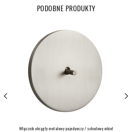
PODOBNE PRODUKTY
Włącznik okrągły metalowy pojedynczy / schodowy nikiel