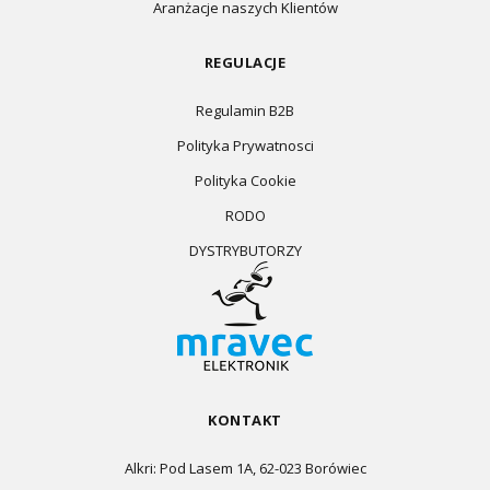
Aranżacje naszych Klientów
REGULACJE
Regulamin B2B
Polityka Prywatnosci
Polityka Cookie
RODO
DYSTRYBUTORZY
KONTAKT
Alkri: Pod Lasem 1A, 62-023 Borówiec